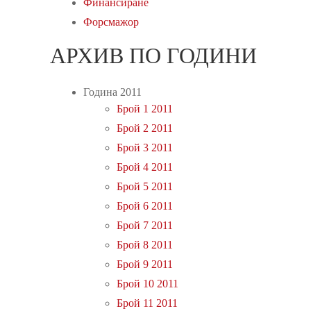
Финансиране
Форсмажор
АРХИВ ПО ГОДИНИ
Година 2011
Брой 1 2011
Брой 2 2011
Брой 3 2011
Брой 4 2011
Брой 5 2011
Брой 6 2011
Брой 7 2011
Брой 8 2011
Брой 9 2011
Брой 10 2011
Брой 11 2011