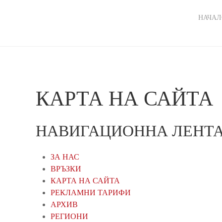
Ma
НАЧАЛ
nav
КАРТА НА САЙТА
НАВИГАЦИОННА ЛЕНТ
ЗА НАС
ВРЪЗКИ
КАРТА НА САЙТА
РЕКЛАМНИ ТАРИФИ
АРХИВ
РЕГИОНИ