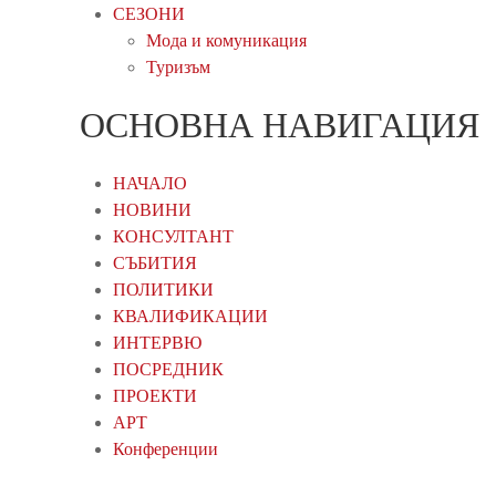
СЕЗОНИ
Мода и комуникация
Туризъм
ОСНОВНА НАВИГАЦИЯ
НАЧАЛО
НОВИНИ
КОНСУЛТАНТ
СЪБИТИЯ
ПОЛИТИКИ
КВАЛИФИКАЦИИ
ИНТЕРВЮ
ПОСРЕДНИК
ПРОЕКТИ
АРТ
Конференции