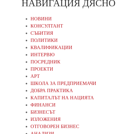
НАВИГАЦИЯ ДЯСНО
НОВИНИ
КОНСУЛТАНТ
СЪБИТИЯ
ПОЛИТИКИ
КВАЛИФИКАЦИИ
ИНТЕРВЮ
ПОСРЕДНИК
ПРОЕКТИ
АРТ
ШКОЛА ЗА ПРЕДПРИЕМАЧИ
ДОБРА ПРАКТИКА
КАПИТАЛЪТ НА НАЦИЯТА
ФИНАНСИ
БИЗНЕСЪТ
ИЗЛОЖЕНИЯ
ОТГОВОРЕН БИЗНЕС
АНАЛИЗИ