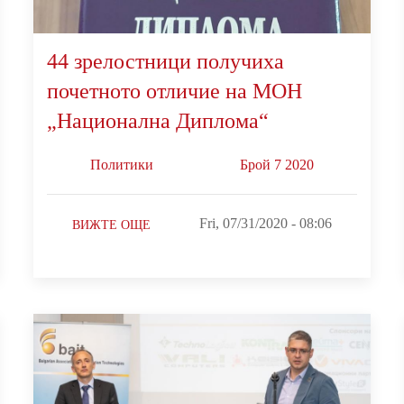
44 зрелостници получиха
почетното отличие на МОН
„Национална Диплома“
Политики
Брой 7 2020
Fri, 07/31/2020 - 08:06
ВИЖТЕ ОЩЕ