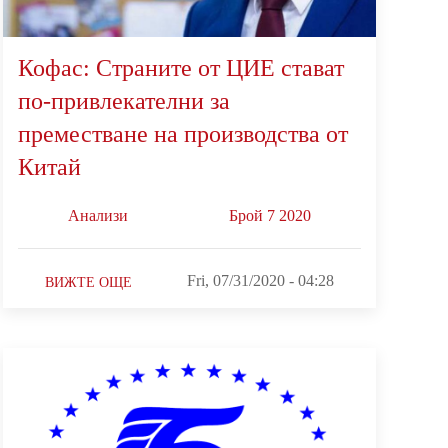
Кофас: Страните от ЦИЕ стават
по-привлекателни за
преместване на производства от
Китай
Анализи
Брой 7 2020
Fri, 07/31/2020 - 04:28
ВИЖТЕ ОЩЕ