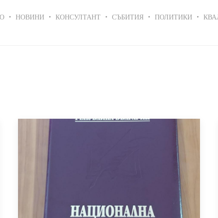
in
О
НОВИНИ
КОНСУЛТАНТ
СЪБИТИЯ
ПОЛИТИКИ
КВА
igation