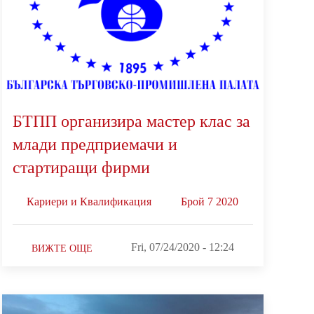
БТПП организира мастер клас за
млади предприемачи и
стартиращи фирми
Кариери и Квалификация
Брой 7 2020
Fri, 07/24/2020 - 12:24
ВИЖТЕ ОЩЕ