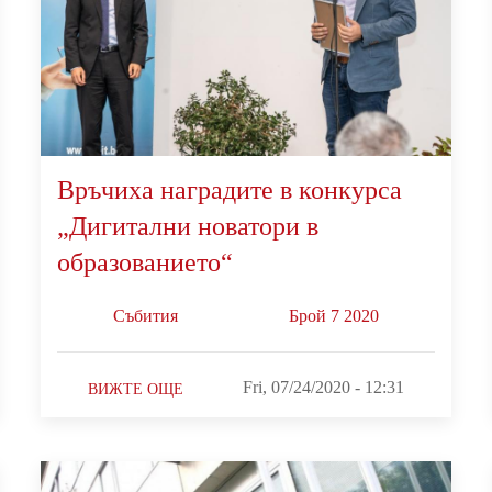
Връчиха наградите в конкурса
„Дигитални новатори в
образованието“
Събития
Брой 7 2020
Fri, 07/24/2020 - 12:31
ВИЖТЕ ОЩЕ