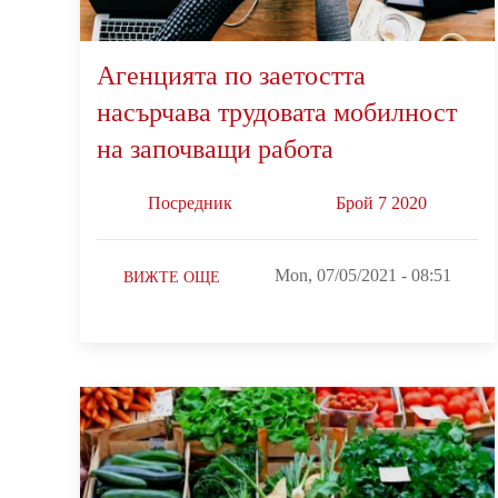
Агенцията по заетостта
насърчава трудовата мобилност
на започващи работа
Посредник
Брой 7 2020
Mon, 07/05/2021 - 08:51
ВИЖТЕ ОЩЕ