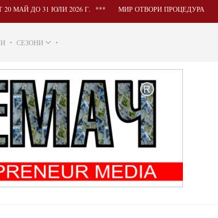
1 ЮЛИ 2026 Г.
МИР ОТВОРИ ПРОЦЕДУРА ЗА УЧАСТИЕ 
НИ
СЕЗОНИ