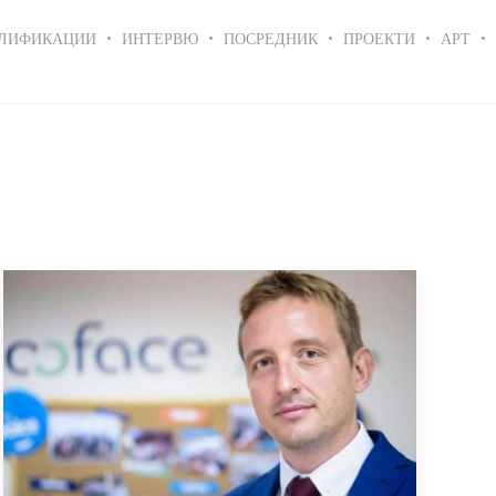
ЛИФИКАЦИИ
ИНТЕРВЮ
ПОСРЕДНИК
ПРОЕКТИ
АРТ