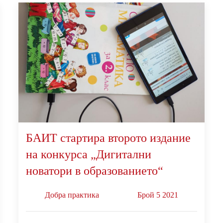
БАИТ стартира второто издание
на конкурса „Дигитални
новатори в образованието“
Добра практика
Брой 5 2021