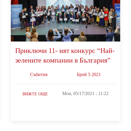
Приключи 11- ият конкурс “Най-
зелените компании в България”
Събития
Брой 5 2021
Mon, 05/17/2021 - 11:22
ВИЖТЕ ОЩЕ