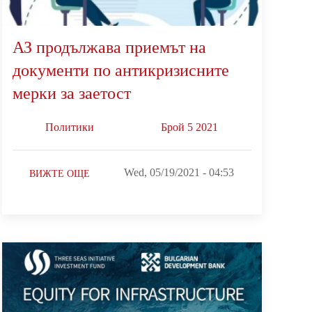
АЗ продължава приемът на
документи по антикризисните
мерки за заетост
Политики
Брой 5 2021
Wed, 05/19/2021 - 04:53
ВИЖТЕ ОЩЕ