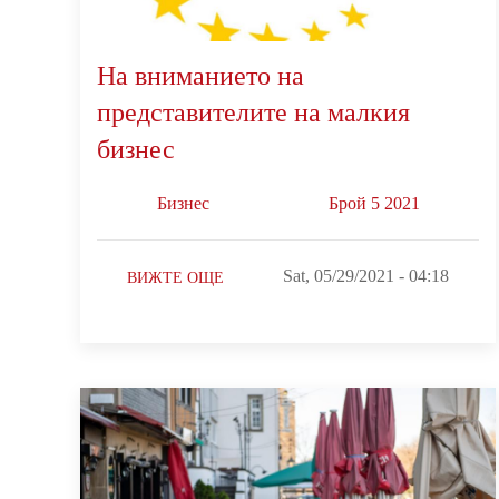
На вниманието на
представителите на малкия
бизнес
Бизнес
Брой 5 2021
Sat, 05/29/2021 - 04:18
ВИЖТЕ ОЩЕ