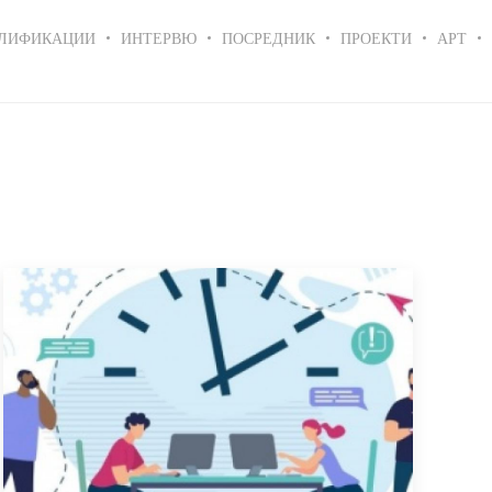
ЛИФИКАЦИИ
ИНТЕРВЮ
ПОСРЕДНИК
ПРОЕКТИ
АРТ