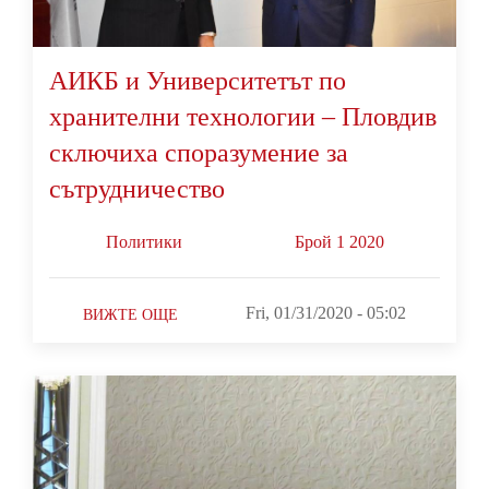
АИКБ и Университетът по
хранителни технологии – Пловдив
сключиха споразумение за
сътрудничество
Политики
Брой 1 2020
Fri, 01/31/2020 - 05:02
ВИЖТЕ ОЩЕ