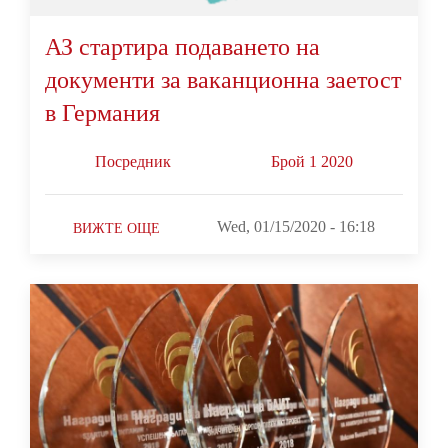
АЗ стартира подаването на
документи за ваканционна заетост
в Германия
Посредник
Брой 1 2020
Wed, 01/15/2020 - 16:18
ВИЖТЕ ОЩЕ