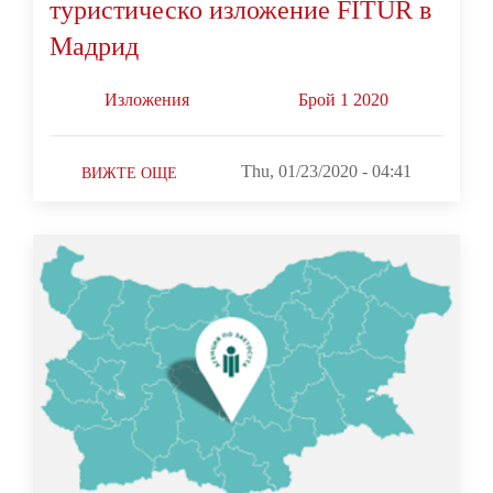
туристическо изложение FITUR в
Мадрид
Изложения
Брой 1 2020
Thu, 01/23/2020 - 04:41
ВИЖТЕ ОЩЕ