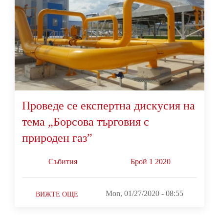
Проведе се експертна дискусия на
тема „Борсова търговия с
природен газ”
Събития
Брой 1 2020
Mon, 01/27/2020 - 08:55
ВИЖТЕ ОЩЕ