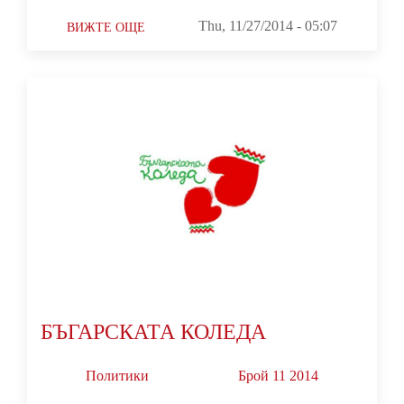
Thu, 11/27/2014 - 05:07
ВИЖТЕ ОЩЕ
БЪГАРСКАТА КОЛЕДА
Политики
Брой 11 2014