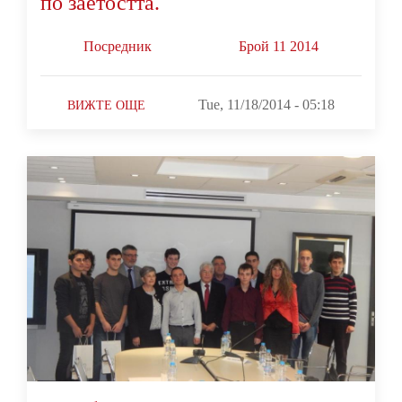
по заетостта.
Посредник
Брой 11 2014
Tue, 11/18/2014 - 05:18
ВИЖТЕ ОЩЕ