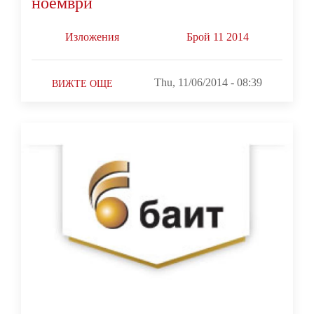
ноември
Изложения
Брой 11 2014
Thu, 11/06/2014 - 08:39
ВИЖТЕ ОЩЕ