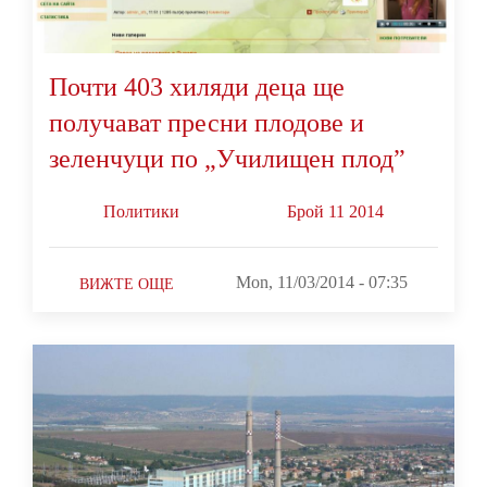
Почти 403 хиляди деца ще
получават пресни плодове и
зеленчуци по „Училищен плод”
Политики
Брой 11 2014
Mon, 11/03/2014 - 07:35
ВИЖТЕ ОЩЕ