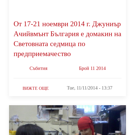
От 17-21 ноември 2014 г. Джуниър
Ачийвмънт България е домакин на
Световната седмица по
предприемачество
Събития
Брой 11 2014
Tue, 11/11/2014 - 13:37
ВИЖТЕ ОЩЕ