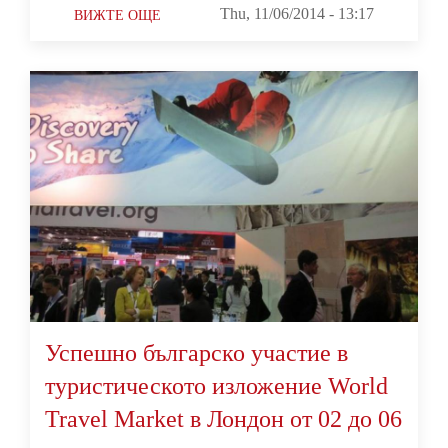
Thu, 11/06/2014 - 13:17
ВИЖТЕ ОЩЕ
Успешно българско участие в
туристическото изложение World
Travel Market в Лондон от 02 до 06