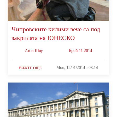
Чипровските килими вече са под
закрилата на ЮНЕСКО
Art и Шоу
Брой 11 2014
Mon, 12/01/2014 - 08:14
ВИЖТЕ ОЩЕ