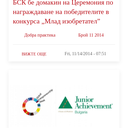
БСК бе домакин на Церемония по
награждаване на победителите в
конкурса „Млад изобретател”
Добра практика
Брой 11 2014
Fri, 11/14/2014 - 07:51
ВИЖТЕ ОЩЕ