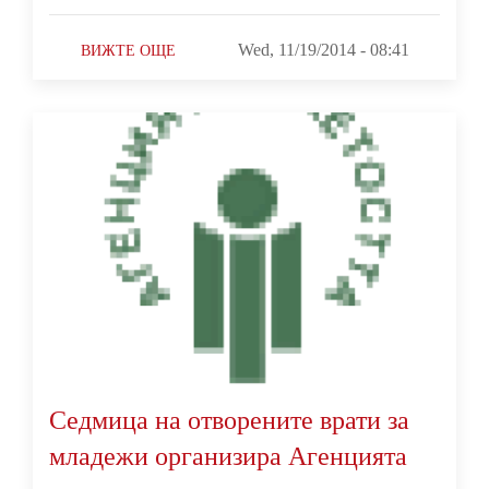
Wed, 11/19/2014 - 08:41
ВИЖТЕ ОЩЕ
Седмица на отворените врати за
младежи организира Агенцията