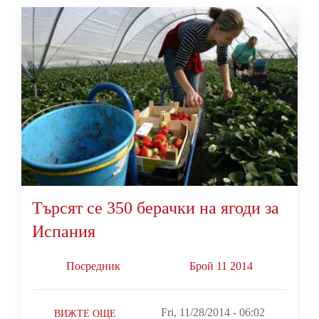
Търсят се 350 берачки на ягоди за
Испания
Посредник
Брой 11 2014
Fri, 11/28/2014 - 06:02
ВИЖТЕ ОЩЕ