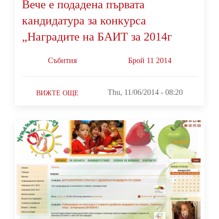
Вече е подадена първата
кандидатура за конкурса
„Наградите на БАИТ за 2014г
Събития
Брой 11 2014
Thu, 11/06/2014 - 08:20
ВИЖТЕ ОЩЕ