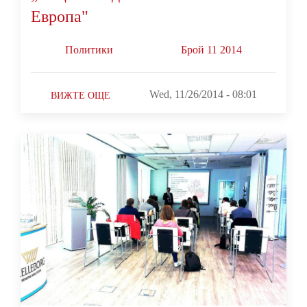
Европа"
Политики
Брой 11 2014
Wed, 11/26/2014 - 08:01
ВИЖТЕ ОЩЕ