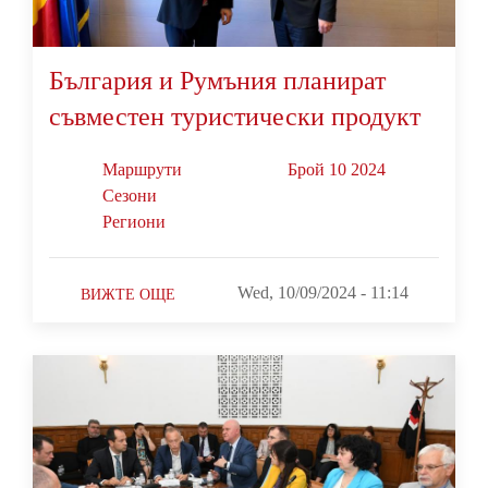
България и Румъния планират
съвместен туристически продукт
Маршрути
Брой 10 2024
Сезони
Региони
Wed, 10/09/2024 - 11:14
ВИЖТЕ ОЩЕ