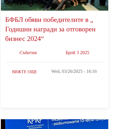
БФБЛ обяви победителите в „
Годишни награди за отговорен
бизнес 2024“
Събития
Брой 3 2025
Wed, 03/26/2025 - 16:16
ВИЖТЕ ОЩЕ