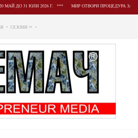
 ЮЛИ 2026 Г.
МИР ОТВОРИ ПРОЦЕДУРА ЗА УЧАСТИЕ НА
НИ
СЕЗОНИ