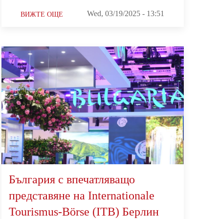
Wed, 03/19/2025 - 13:51
ВИЖТЕ ОЩЕ
България с впечатляващо
представяне на Internationale
Tourismus-Börse (ITB) Берлин