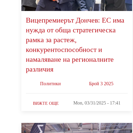
Вицепремиерът Дончев: ЕС има
нужда от обща стратегическа
рамка за растеж,
конкурентоспособност и
намаляване на регионалните
различия
Политики
Брой 3 2025
Mon, 03/31/2025 - 17:41
ВИЖТЕ ОЩЕ