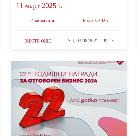
11 март 2025 г.
Изложения
Брой 3 2025
Sat, 03/08/2025 - 09:13
ВИЖТЕ ОЩЕ