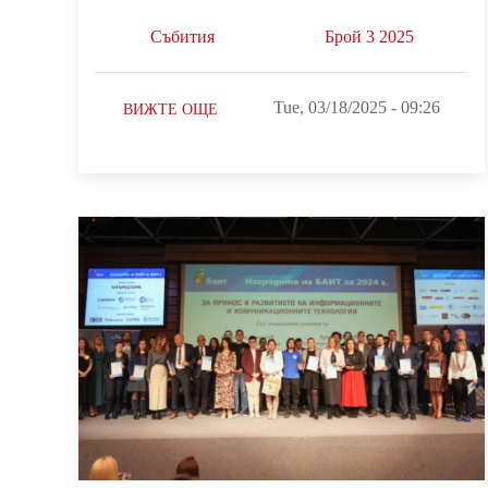
Събития
Брой 3 2025
Tue, 03/18/2025 - 09:26
ВИЖТЕ ОЩЕ