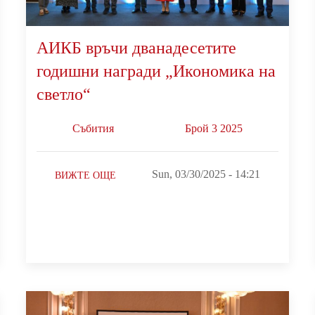
АИКБ връчи дванадесетите
годишни награди „Икономика на
светло“
Събития
Брой 3 2025
Sun, 03/30/2025 - 14:21
ВИЖТЕ ОЩЕ