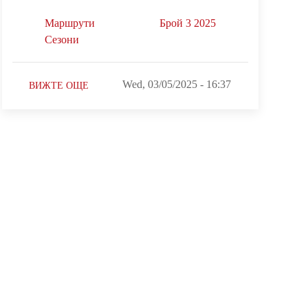
Маршрути
Брой 3 2025
Сезони
Wed, 03/05/2025 - 16:37
ВИЖТЕ ОЩЕ