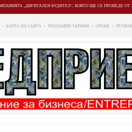
ДИГИТАЛЕН БУДИТЕЛ“, КОЯТО ЩЕ СЕ ПРОВЕДЕ ОТ 20 МАЙ ДО 31
КАРТА НА САЙТА
РЕКЛАМНИ ТАРИФИ
АРХИВ
РЕГИО