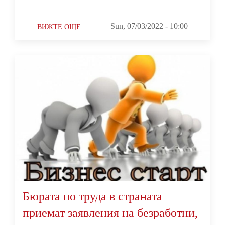
Sun, 07/03/2022 - 10:00
ВИЖТЕ ОЩЕ
Бюрата по труда в страната
приемат заявления на безработни,