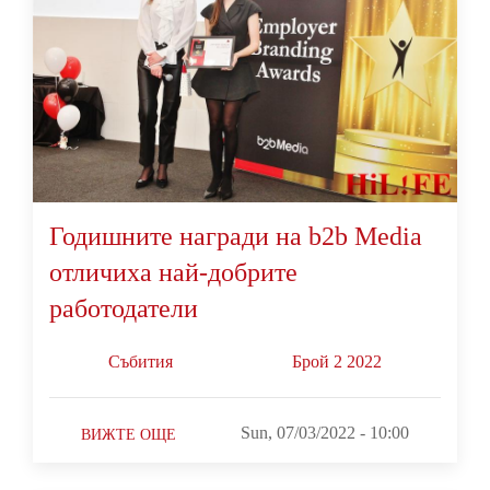
Годишните награди на b2b Media
отличиха най-добрите
работодатели
Събития
Брой 2 2022
Sun, 07/03/2022 - 10:00
ВИЖТЕ ОЩЕ