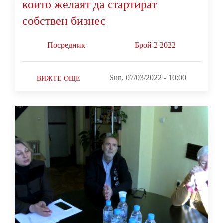
които желаят да стартират
собствен бизнес
Посредник
Брой 2 2022
Sun, 07/03/2022 - 10:00
ВИЖТЕ ОЩЕ