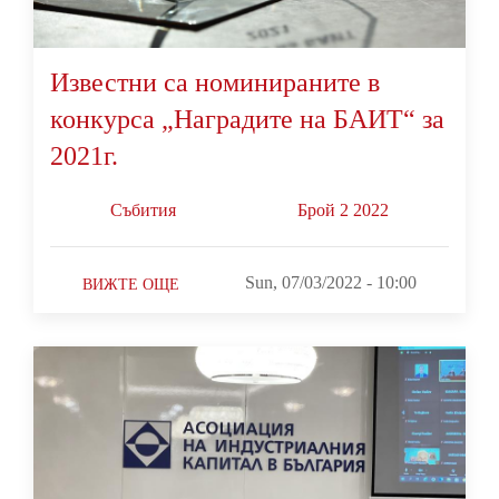
Известни са номинираните в
конкурса „Наградите на БАИТ“ за
2021г.
Събития
Брой 2 2022
Sun, 07/03/2022 - 10:00
ВИЖТЕ ОЩЕ