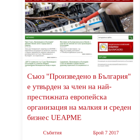
Съюз "Произведено в България"
е утвърден за член на най-
престижната европейска
организация на малкия и среден
бизнес UEAPME
Събития
Брой 7 2017