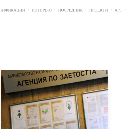
ЛИФИКАЦИИ
ИНТЕРВЮ
ПОСРЕДНИК
ПРОЕКТИ
АРТ