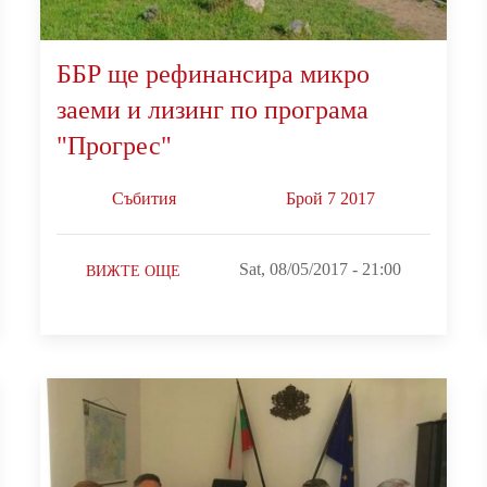
ББР ще рефинансира микро
заеми и лизинг по програма
"Прогрес"
Събития
Брой 7 2017
Sat, 08/05/2017 - 21:00
ВИЖТЕ ОЩЕ