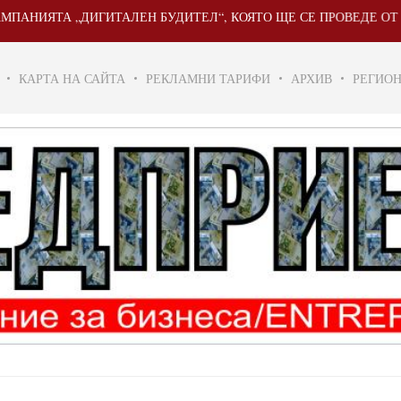
 „ДИГИТАЛЕН БУДИТЕЛ“, КОЯТО ЩЕ СЕ ПРОВЕДЕ ОТ 20 МАЙ ДО
КАРТА НА САЙТА
РЕКЛАМНИ ТАРИФИ
АРХИВ
РЕГИО