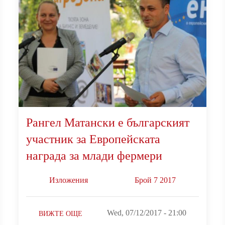
Рангел Матански е българският
участник за Европейската
награда за млади фермери
Изложения
Брой 7 2017
Wed, 07/12/2017 - 21:00
ВИЖТЕ ОЩЕ