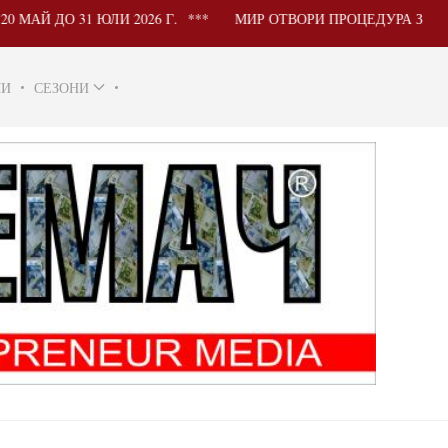
 31 ЮЛИ 2026 Г.
МИР ОТВОРИ ПРОЦЕДУРА ЗА УЧАСТИЕ
НИ
СЕЗОНИ