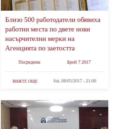
Близо 500 работодатели обявиха
работни места по двете нови
насърчителни мерки на
Агенцията по заетостта
Посредник
Брой 7 2017
Sat, 08/05/2017 - 21:00
ВИЖТЕ ОЩЕ