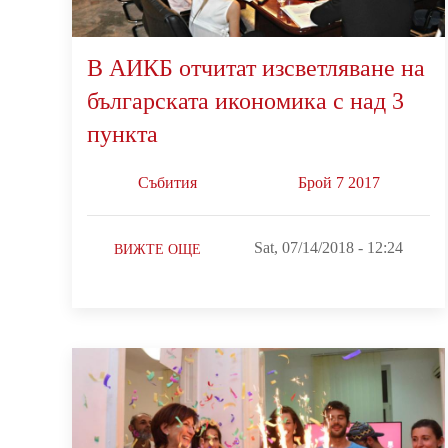
В АИКБ отчитат изсветляване на
българската икономика с над 3
пункта
Събития
Брой 7 2017
Sat, 07/14/2018 - 12:24
ВИЖТЕ ОЩЕ