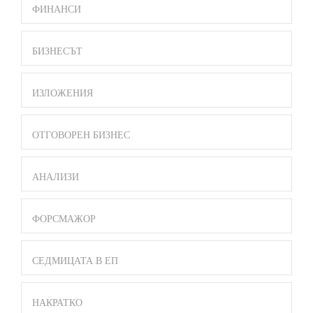
ФИНАНСИ
БИЗНЕСЪТ
ИЗЛОЖЕНИЯ
ОТГОВОРЕН БИЗНЕС
АНАЛИЗИ
ФОРСМАЖОР
СЕДМИЦАТА В ЕП
НАКРАТКО