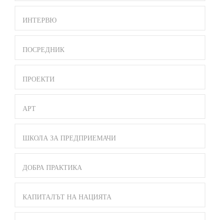
ИНТЕРВЮ
ПОСРЕДНИК
ПРОЕКТИ
АРТ
ШКОЛА ЗА ПРЕДПРИЕМАЧИ
ДОБРА ПРАКТИКА
КАПИТАЛЪТ НА НАЦИЯТА