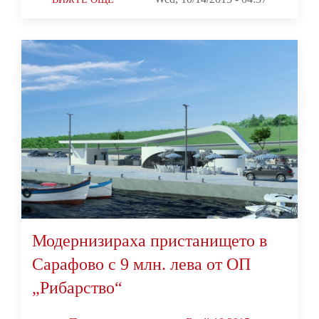
Модернизираха пристанището в
Сарафово с 9 млн. лева от ОП
„Рибарство“