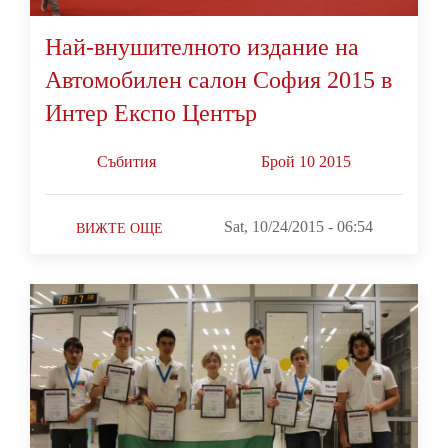
Най-внушителното издание на
Автомобилен салон София 2015 в
Интер Експо Център
Събития
Брой 10 2015
Sat, 10/24/2015 - 06:54
ВИЖТЕ ОЩЕ