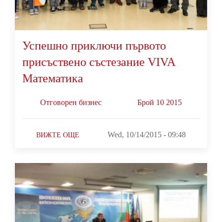
Успешно приключи първото
присъствено състезание VIVA
Математика
Oтговорен бизнес
Брой 10 2015
Wed, 10/14/2015 - 09:48
ВИЖТЕ ОЩЕ