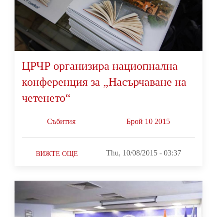
ЦРЧР организира нациопнална
конференция за „Насърчаване на
четенето“
Събития
Брой 10 2015
Thu, 10/08/2015 - 03:37
ВИЖТЕ ОЩЕ