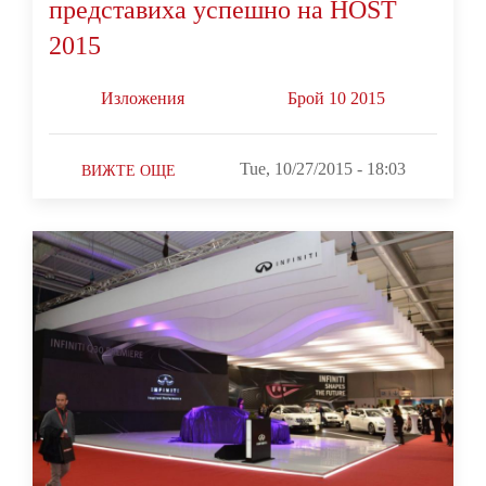
представиха успешно на HOST
2015
Изложения
Брой 10 2015
Tue, 10/27/2015 - 18:03
ВИЖТЕ ОЩЕ