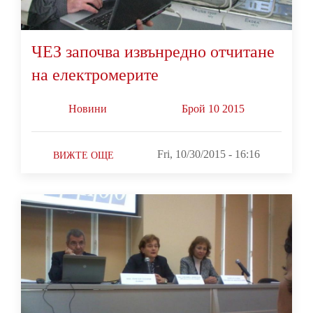
ЧЕЗ започва извънредно отчитане
на електромерите
Новини
Брой 10 2015
Fri, 10/30/2015 - 16:16
ВИЖТЕ ОЩЕ