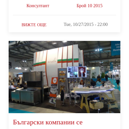
Консултант
Брой 10 2015
Tue, 10/27/2015 - 22:00
ВИЖТЕ ОЩЕ
Български компании се