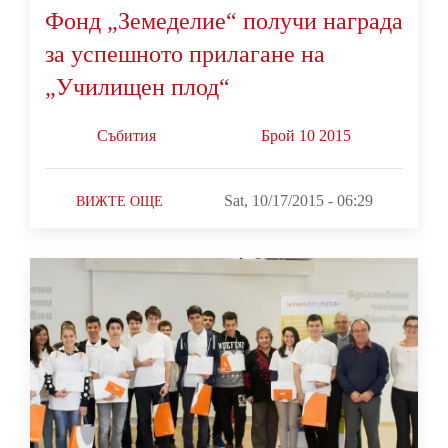
Фонд „Земеделие“ получи награда
за успешното прилагане на
„Училищен плод“
Събития
Брой 10 2015
Sat, 10/17/2015 - 06:29
ВИЖТЕ ОЩЕ