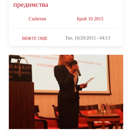
предимства
Събития
Брой 10 2015
Tue, 10/20/2015 - 04:13
ВИЖТЕ ОЩЕ