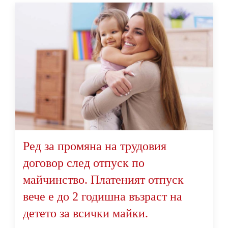
Ред за промяна на трудовия
договор след отпуск по
майчинство. Платеният отпуск
вече е до 2 годишна възраст на
детето за всички майки.