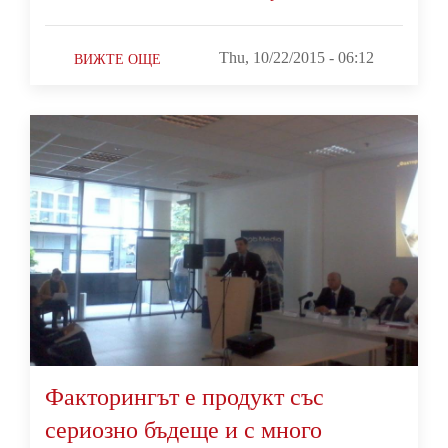
Thu, 10/22/2015 - 06:12
ВИЖТЕ ОЩЕ
Факторингът е продукт със
сериозно бъдеще и с много