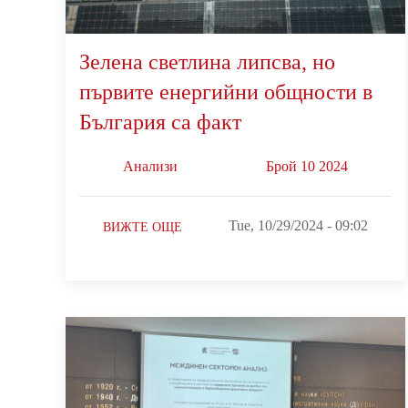
Зелена светлина липсва, но
първите енергийни общности в
България са факт
Анализи
Брой 10 2024
Tue, 10/29/2024 - 09:02
ВИЖТЕ ОЩЕ