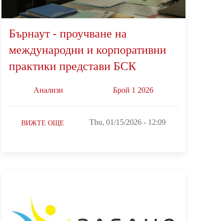
Бърнаут - проучване на
международни и корпоративни
практики представи БСК
Анализи
Брой 1 2026
Thu, 01/15/2026 - 12:09
ВИЖТЕ ОЩЕ