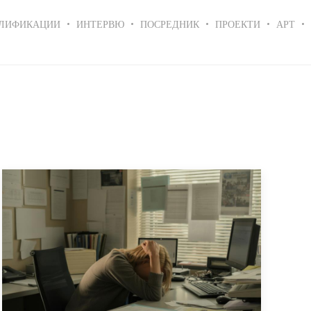
ЛИФИКАЦИИ
ИНТЕРВЮ
ПОСРЕДНИК
ПРОЕКТИ
АРТ