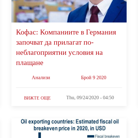
Кофас: Компаниите в Германия
започват да прилагат по-
неблагоприятни условия на
плащане
Анализи
Брой 9 2020
Thu, 09/24/2020 - 04:50
ВИЖТЕ ОЩЕ