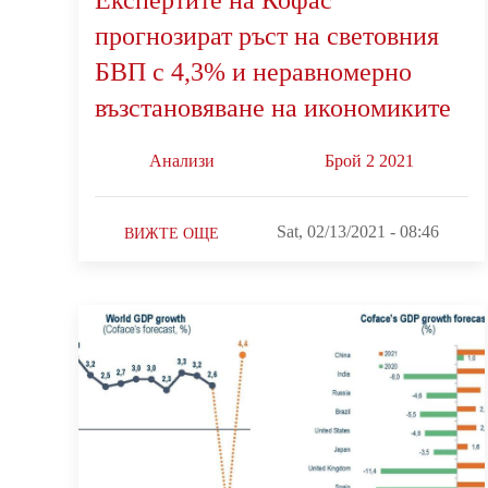
прогнозират ръст на световния
БВП с 4,3% и неравномерно
възстановяване на икономиките
Анализи
Брой 2 2021
Sat, 02/13/2021 - 08:46
ВИЖТЕ ОЩЕ