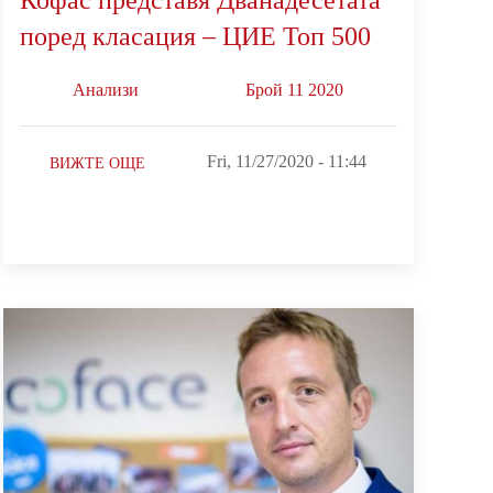
поред класация – ЦИЕ Топ 500
Анализи
Брой 11 2020
Fri, 11/27/2020 - 11:44
ВИЖТЕ ОЩЕ