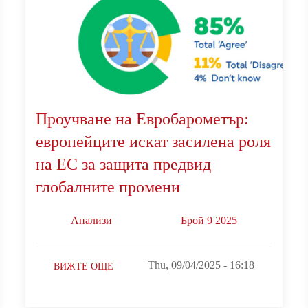
Проучване на Евробарометър:
европейците искат засилена роля
на ЕС за защита предвид
глобалните промени
Анализи
Брой 9 2025
Thu, 09/04/2025 - 16:18
ВИЖТЕ ОЩЕ