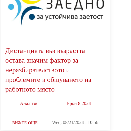
Дистанцията във възрастта
остава значим фактор за
неразбирателството и
проблемите в общуването на
работното място
Анализи
Брой 8 2024
Wed, 08/21/2024 - 10:56
ВИЖТЕ ОЩЕ