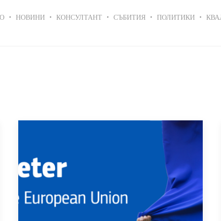
in
О
НОВИНИ
КОНСУЛТАНТ
СЪБИТИЯ
ПОЛИТИКИ
КВА
igation