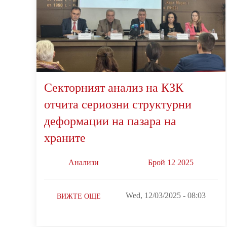
Секторният анализ на КЗК
отчита сериозни структурни
деформации на пазара на
храните
Анализи
Брой 12 2025
Wed, 12/03/2025 - 08:03
ВИЖТЕ ОЩЕ