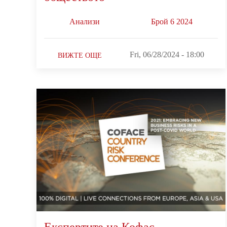
Анализи
Брой 6 2024
Fri, 06/28/2024 - 18:00
ВИЖТЕ ОЩЕ
Експертите на Кофас