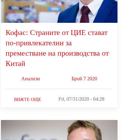
Кофас: Страните от ЦИЕ стават
по-привлекателни за
преместване на производства от
Китай
Анализи
Брой 7 2020
Fri, 07/31/2020 - 04:28
ВИЖТЕ ОЩЕ