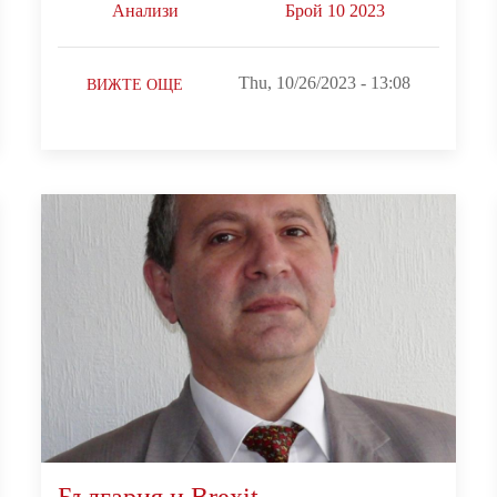
Анализи
Брой 10 2023
Thu, 10/26/2023 - 13:08
ВИЖТЕ ОЩЕ
България и Brexit