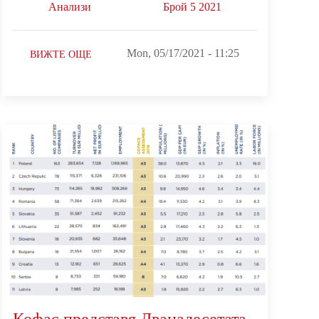
Анализи
Брой 5 2021
Mon, 05/17/2021 - 11:25
ВИЖТЕ ОЩЕ
Кофас представя Дванадесетата