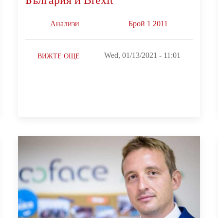
Анализи
Брой 1 2011
Wed, 01/13/2021 - 11:01
ВИЖТЕ ОЩЕ