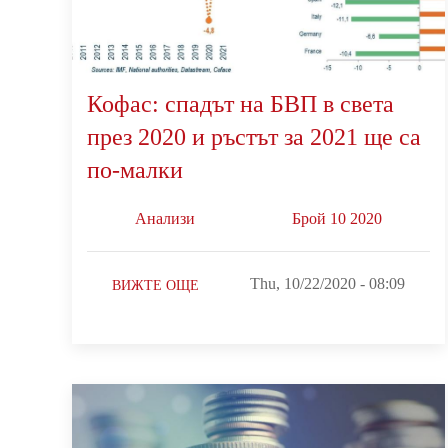
Кофас: спадът на БВП в света
през 2020 и ръстът за 2021 ще са
по-малки
Анализи
Брой 10 2020
Thu, 10/22/2020 - 08:09
ВИЖТЕ ОЩЕ