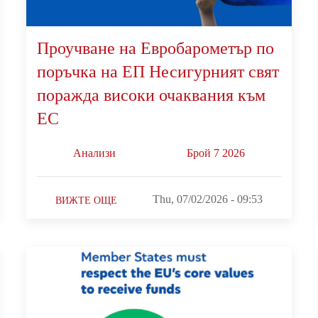
Проучване на Евробарометър по
поръчка на ЕП Несигурният свят
поражда високи очаквания към
ЕС
Анализи
Брой 7 2026
Thu, 07/02/2026 - 09:53
ВИЖТЕ ОЩЕ