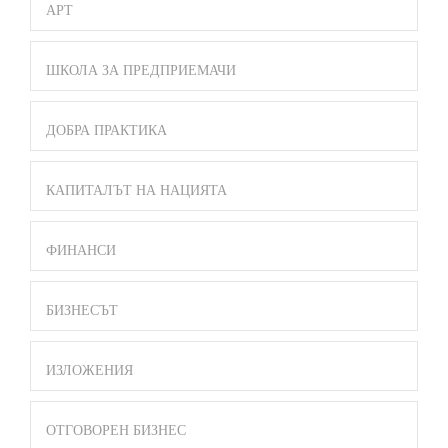
АРТ
ШКОЛА ЗА ПРЕДПРИЕМАЧИ
ДОБРА ПРАКТИКА
КАПИТАЛЪТ НА НАЦИЯТА
ФИНАНСИ
БИЗНЕСЪТ
ИЗЛОЖЕНИЯ
ОТГОВОРЕН БИЗНЕС