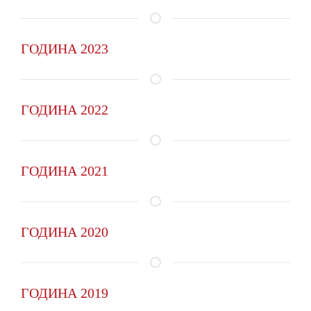
ГОДИНА 2023
ГОДИНА 2022
ГОДИНА 2021
ГОДИНА 2020
ГОДИНА 2019