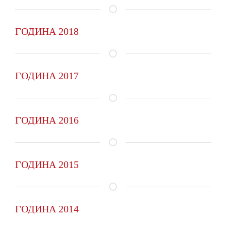
ГОДИНА 2018
ГОДИНА 2017
ГОДИНА 2016
ГОДИНА 2015
ГОДИНА 2014