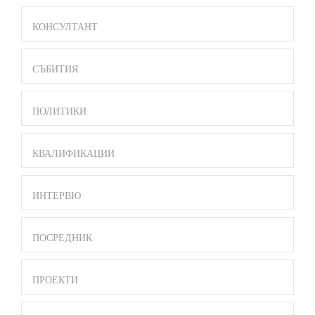
BAR
MENU
КОНСУЛТАНТ
СЪБИТИЯ
ПОЛИТИКИ
КВАЛИФИКАЦИИ
ИНТЕРВЮ
ПОСРЕДНИК
ПРОЕКТИ