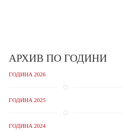
Skip
to
ПРЕДПРИЕМАЧ
main
content
АРХИВ ПО ГОДИНИ
ГОДИНА 2026
ГОДИНА 2025
ГОДИНА 2024