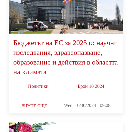
Бюджетът на ЕС за 2025 г.: научни
изследвания, здравеопазване,
образование и действия в областта
на климата
Политики
Брой 10 2024
Wed, 10/30/2024 - 09:08
ВИЖТЕ ОЩЕ