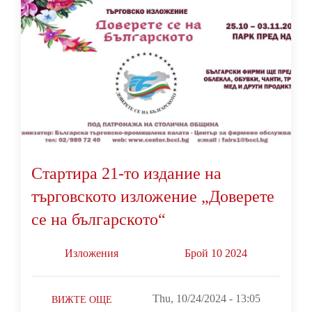
Стартира 21-то издание на
търговското изложение „Доверете
се на българското“
Изложения
Брой 10 2024
Thu, 10/24/2024 - 13:05
ВИЖТЕ ОЩЕ