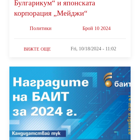
Булгарикум“ и японската
корпорация „Мейджи“
Политики
Брой 10 2024
Fri, 10/18/2024 - 11:02
ВИЖТЕ ОЩЕ