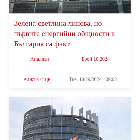
Зелена светлина липсва, но
първите енергийни общности в
България са факт
Анализи
Брой 10 2024
Tue, 10/29/2024 - 09:02
ВИЖТЕ ОЩЕ