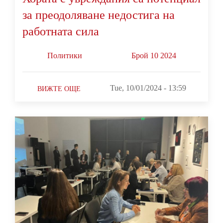
за преодоляване недостига на
работната сила
Политики
Брой 10 2024
Tue, 10/01/2024 - 13:59
ВИЖТЕ ОЩЕ