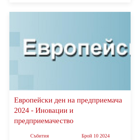
Европейски ден на предприемача
2024 - Иновации и
предприемачество
Събития
Брой 10 2024