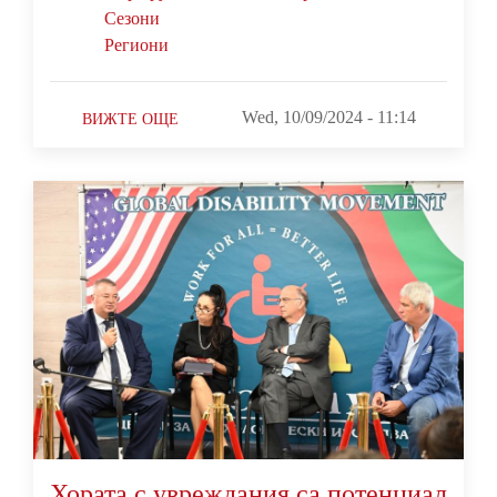
Сезони
Региони
Wed, 10/09/2024 - 11:14
ВИЖТЕ ОЩЕ
Хората с увреждания са потенциал