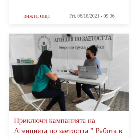
Fri, 06/18/2021 - 09:36
ВИЖТЕ ОЩЕ
Приключи кампанията на
Агенцията по заетостта ” Работа в