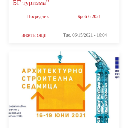
БГ туризма”
Посредник
Брой 6 2021
Tue, 06/15/2021 - 16:04
ВИЖТЕ ОЩЕ