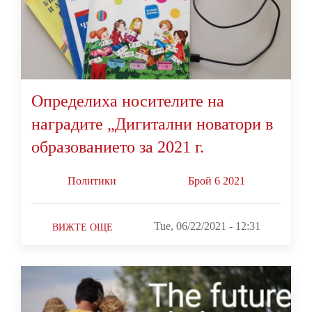
Определиха носителите на
наградите „Дигитални новатори в
образованието за 2021 г.
Политики
Брой 6 2021
Tue, 06/22/2021 - 12:31
ВИЖТЕ ОЩЕ