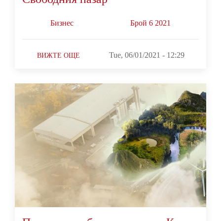
Бизнес
Брой 6 2021
Tue, 06/01/2021 - 12:29
ВИЖТЕ ОЩЕ