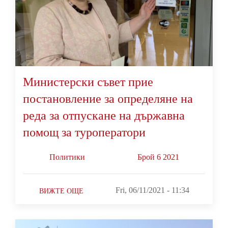
Министерски съвет прие
постановление за определяне на
реда за отпускане на държавна
помощ за туроператори
Политики
Брой 6 2021
Fri, 06/11/2021 - 11:34
ВИЖТЕ ОЩЕ