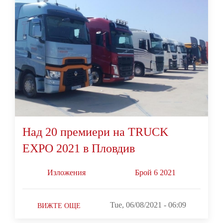
Над 20 премиери на TRUCK
EXPO 2021 в Пловдив
Изложения
Брой 6 2021
Tue, 06/08/2021 - 06:09
ВИЖТЕ ОЩЕ