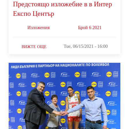
Предстоящо изложебие в в Интер
Експо Център
Изложения
Брой 6 2021
Tue, 06/15/2021 - 16:00
ВИЖТЕ ОЩЕ