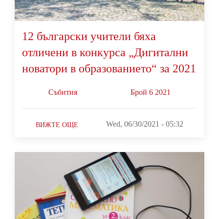
12 български учители бяха
отличени в конкурса „Дигитални
новатори в образованието“ за 2021
Събития
Брой 6 2021
Wed, 06/30/2021 - 05:32
ВИЖТЕ ОЩЕ