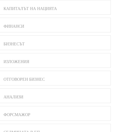
КАПИТАЛЪТ НА НАЦИЯТА
ФИНАНСИ
БИЗНЕСЪТ
ИЗЛОЖЕНИЯ
ОТГОВОРЕН БИЗНЕС
АНАЛИЗИ
ФОРСМАЖОР