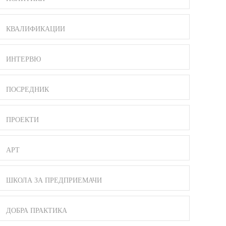
КВАЛИФИКАЦИИ
ИНТЕРВЮ
ПОСРЕДНИК
ПРОЕКТИ
АРТ
ШКОЛА ЗА ПРЕДПРИЕМАЧИ
ДОБРА ПРАКТИКА