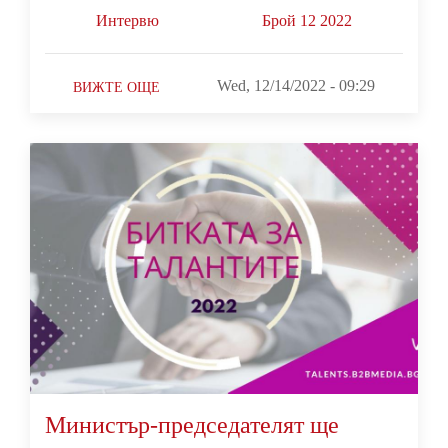
Интервю
Брой 12 2022
Wed, 12/14/2022 - 09:29
ВИЖТЕ ОЩЕ
Министър-председателят ще