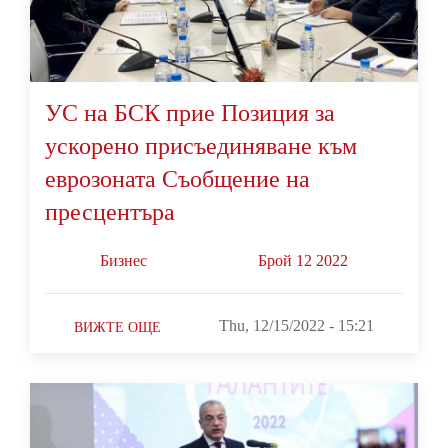
УС на БСК прие Позиция за
ускорено присъединяване към
еврозоната Съобщение на
пресцентъра
Бизнес
Брой 12 2022
Thu, 12/15/2022 - 15:21
ВИЖТЕ ОЩЕ