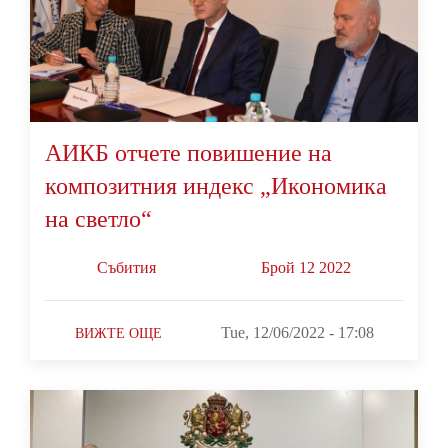
АИКБ отчете повишение на
композитния индекс „Икономика
на светло“
Събития
Брой 12 2022
Tue, 12/06/2022 - 17:08
ВИЖТЕ ОЩЕ