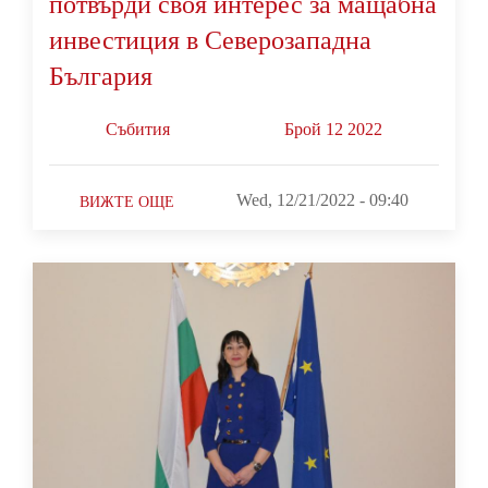
потвърди своя интерес за мащабна
инвестиция в Северозападна
България
Събития
Брой 12 2022
Wed, 12/21/2022 - 09:40
ВИЖТЕ ОЩЕ