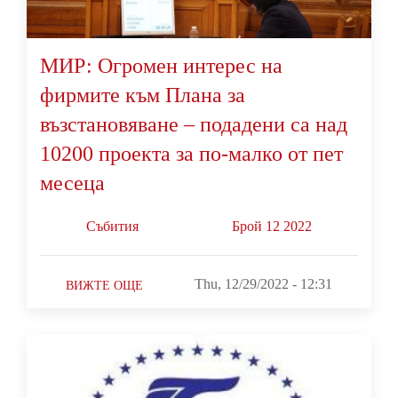
МИР: Огромен интерес на
фирмите към Плана за
възстановяване – подадени са над
10200 проекта за по-малко от пет
месеца
Събития
Брой 12 2022
Thu, 12/29/2022 - 12:31
ВИЖТЕ ОЩЕ