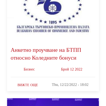
Анкетно проучване на БТПП
относно Коледните бонуси
Бизнес
Брой 12 2022
Thu, 12/22/2022 - 18:02
ВИЖТЕ ОЩЕ