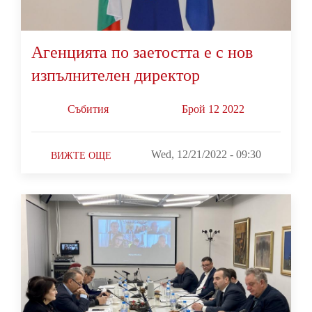
Агенцията по заетостта е с нов
изпълнителен директор
Събития
Брой 12 2022
Wed, 12/21/2022 - 09:30
ВИЖТЕ ОЩЕ