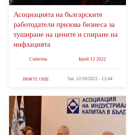
Асоциацията на българските
работодатели призова бизнеса за
туширане на цените и спиране на
инфлацията
Събития
Брой 12 2022
Sat, 12/10/2022 - 12:44
ВИЖТЕ ОЩЕ