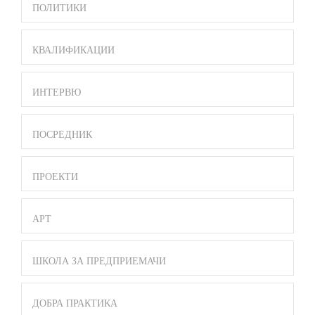
ПОЛИТИКИ
КВАЛИФИКАЦИИ
ИНТЕРВЮ
ПОСРЕДНИК
ПРОЕКТИ
АРТ
ШКОЛА ЗА ПРЕДПРИЕМАЧИ
ДОБРА ПРАКТИКА