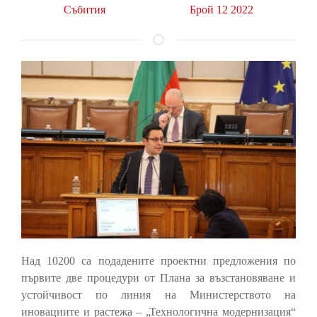
Събития
Брой 12 2022
Над 10200 са подадените проектни предложения по
първите две процедури от Плана за възстановяване и
устойчивост по линия на Министерството на
иновациите и растежа – „Технологична модернизация“