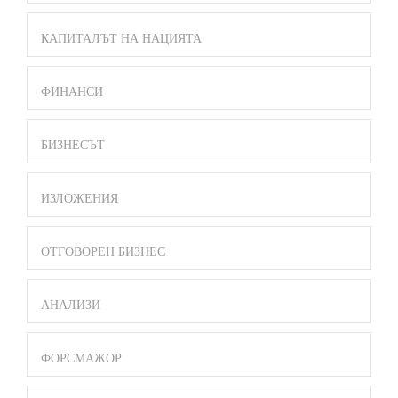
КАПИТАЛЪТ НА НАЦИЯТА
ФИНАНСИ
БИЗНЕСЪТ
ИЗЛОЖЕНИЯ
ОТГОВОРЕН БИЗНЕС
АНАЛИЗИ
ФОРСМАЖОР