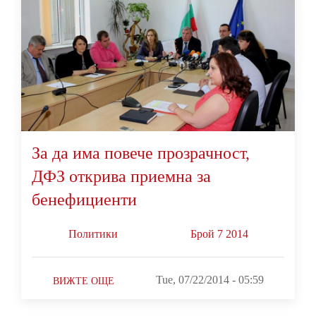
За да има повече прозрачност,
ДФЗ открива приемна за
бенефициенти
Политики
Брой 7 2014
Tue, 07/22/2014 - 05:59
ВИЖТЕ ОЩЕ