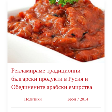
Рекламираме традиционни
български продукти в Русия и
Обединените арабски емирства
Политики
Брой 7 2014