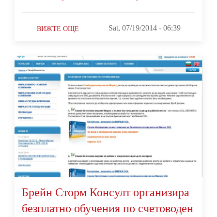
Sat, 07/19/2014 - 06:39
ВИЖТЕ ОЩЕ
Брейн Сторм Консулт организира
безплатно обучения по счетоводен