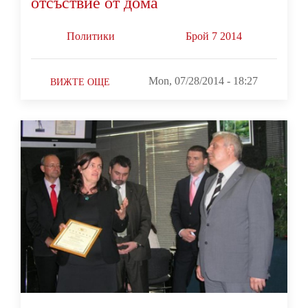
отсъствие от дома
Политики
Брой 7 2014
Mon, 07/28/2014 - 18:27
ВИЖТЕ ОЩЕ