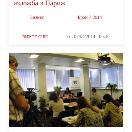
изложба в Париж
Бизнес
Брой 7 2014
Fri, 07/04/2014 - 06:36
ВИЖТЕ ОЩЕ