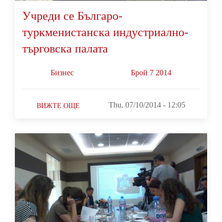
Учреди се Българо-
туркменистанска индустриално-
търговска палата
Бизнес
Брой 7 2014
Thu, 07/10/2014 - 12:05
ВИЖТЕ ОЩЕ