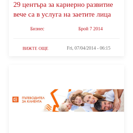
29 центъра за кариерно развитие
вече са в услуга на заетите лица
Бизнес
Брой 7 2014
Fri, 07/04/2014 - 06:15
ВИЖТЕ ОЩЕ