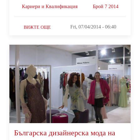
Кариери и Квалификация
Брой 7 2014
Fri, 07/04/2014 - 06:40
ВИЖТЕ ОЩЕ
Българска дизайнерска мода на