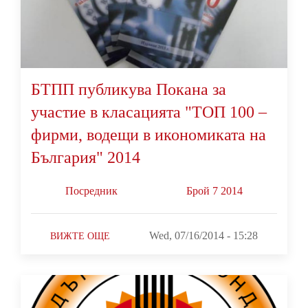
БТПП публикува Покана за
участие в класацията "ТОП 100 –
фирми, водещи в икономиката на
България" 2014
Посредник
Брой 7 2014
Wed, 07/16/2014 - 15:28
ВИЖТЕ ОЩЕ