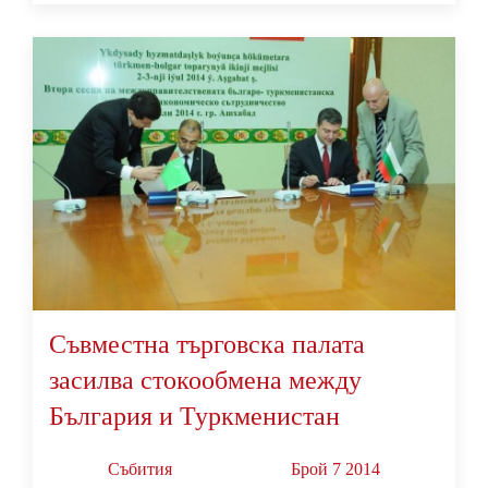
Съвместна търговска палата
засилва стокообмена между
България и Туркменистан
Събития
Брой 7 2014