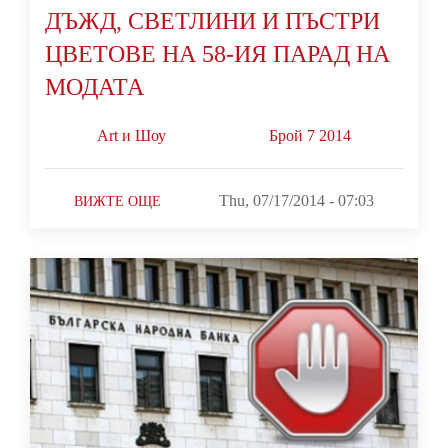
ДЪЖД, СВЕТЛИНИ И ПЪСТРИ
ЦВЕТОВЕ НА 58-ИЯ ПАРАД НА
МОДАТА
Art и Шоу
Брой 7 2014
Thu, 07/17/2014 - 07:03
ВИЖТЕ ОЩЕ