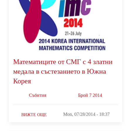
Математиците от СМГ с 4 златни
медала в състезанието в Южна
Корея
Събития
Брой 7 2014
Mon, 07/28/2014 - 18:37
ВИЖТЕ ОЩЕ