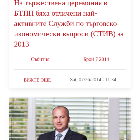
На тържествена церемония в
БТПП бяха отличени най-
активните Служби по търговско-
икономически въпроси (СТИВ) за
2013
Събития
Брой 7 2014
Sat, 07/26/2014 - 11:34
ВИЖТЕ ОЩЕ