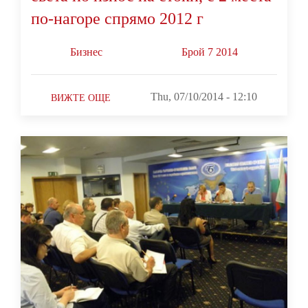
по-нагоре спрямо 2012 г
Бизнес
Брой 7 2014
Thu, 07/10/2014 - 12:10
ВИЖТЕ ОЩЕ