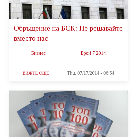
Обръщение на БСК: Не решавайте
вместо нас
Бизнес
Брой 7 2014
Thu, 07/17/2014 - 06:54
ВИЖТЕ ОЩЕ