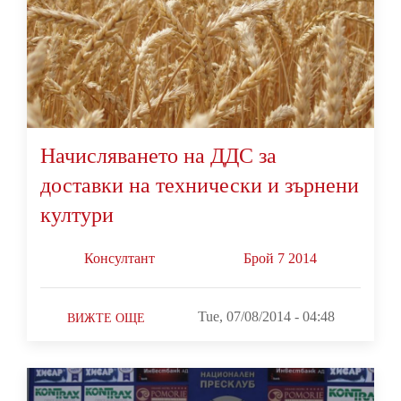
Начисляването на ДДС за
доставки на технически и зърнени
култури
Консултант
Брой 7 2014
Tue, 07/08/2014 - 04:48
ВИЖТЕ ОЩЕ