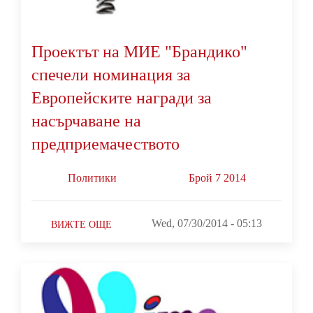
Проектът на МИЕ "Брандико"
спечели номинация за
Европейските награди за
насърчаване на
предприемачеството
Политики
Брой 7 2014
Wed, 07/30/2014 - 05:13
ВИЖТЕ ОЩЕ