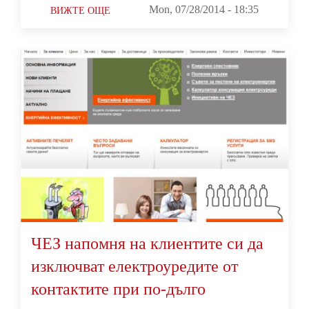
Mon, 07/28/2014 - 18:35
ВИЖТЕ ОЩЕ
ЧЕЗ напомня на клиентите си да
изключват електроуредите от
контактите при по-дълго