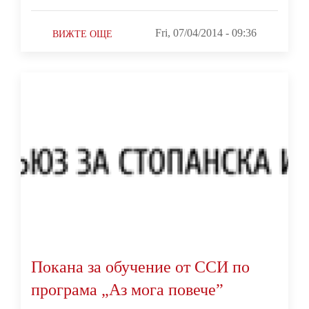
Fri, 07/04/2014 - 09:36
ВИЖТЕ ОЩЕ
Покана за обучение от ССИ по
програма „Аз мога повече”