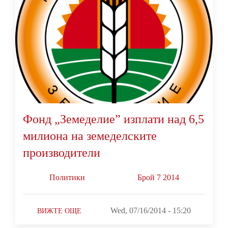
Фонд „Земеделие” изплати над 6,5
милиона на земеделските
производители
Политики
Брой 7 2014
Wed, 07/16/2014 - 15:20
ВИЖТЕ ОЩЕ