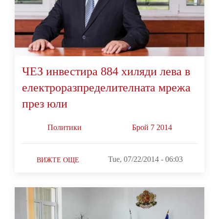
ЧЕЗ инвестира 884 хиляди лева в
електроразпределителната мрежа
през юли
Политики
Брой 7 2014
Tue, 07/22/2014 - 06:03
ВИЖТЕ ОЩЕ