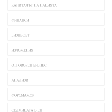
КАПИТАЛЪТ НА НАЦИЯТА
ФИНАНСИ
БИЗНЕСЪТ
ИЗЛОЖЕНИЯ
ОТГОВОРЕН БИЗНЕС
АНАЛИЗИ
ФОРСМАЖОР
СЕДМИЦАТА В ЕП