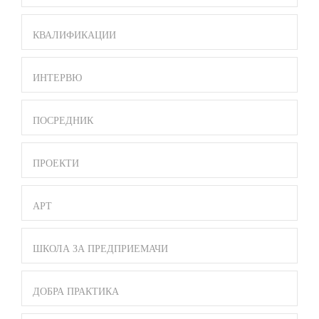
КВАЛИФИКАЦИИ
ИНТЕРВЮ
ПОСРЕДНИК
ПРОЕКТИ
АРТ
ШКОЛА ЗА ПРЕДПРИЕМАЧИ
ДОБРА ПРАКТИКА