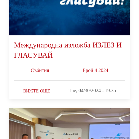
Международна изложба ИЗЛЕЗ И
ГЛАСУВАЙ
Събития
Брой 4 2024
Tue, 04/30/2024 - 19:35
ВИЖТЕ ОЩЕ