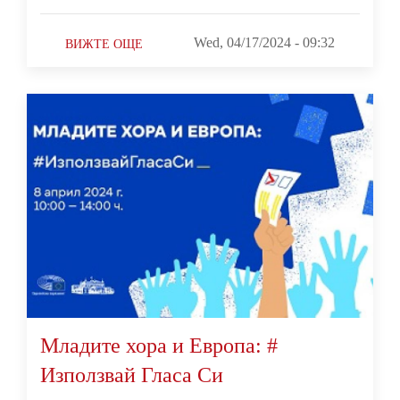
Wed, 04/17/2024 - 09:32
ВИЖТЕ ОЩЕ
Mладите хора и Европа: #
Използвай Гласа Си