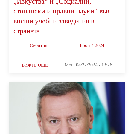
„Изкуства“ и „Социални,
стопански и правни науки“ във
висши учебни заведения в
страната
Събития
Брой 4 2024
Mon, 04/22/2024 - 13:26
ВИЖТЕ ОЩЕ