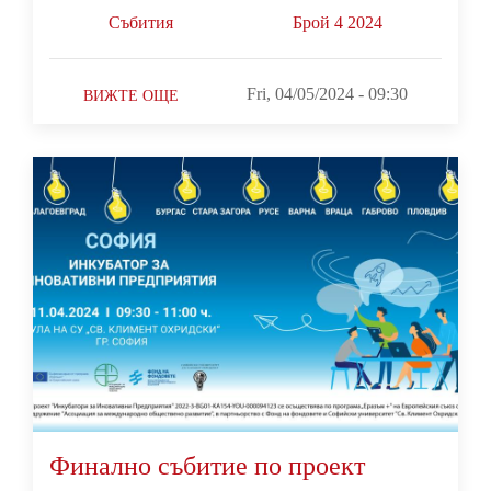
Събития
Брой 4 2024
Fri, 04/05/2024 - 09:30
ВИЖТЕ ОЩЕ
Финално събитие по проект