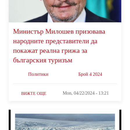
Министър Милошев призовава
народните представители да
покажат реална грижа за
българския туризъм
Политики
Брой 4 2024
Mon, 04/22/2024 - 13:21
ВИЖТЕ ОЩЕ