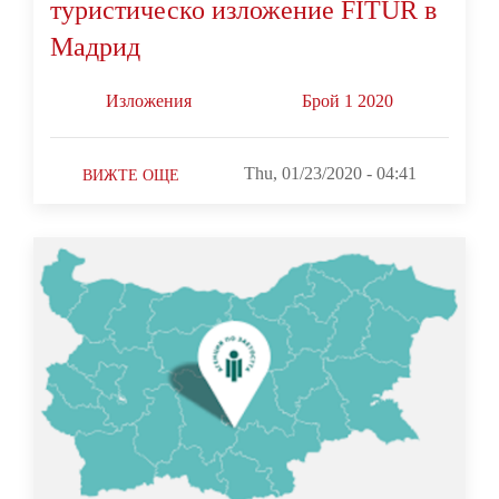
туристическо изложение FITUR в
Мадрид
Изложения
Брой 1 2020
Thu, 01/23/2020 - 04:41
ВИЖТЕ ОЩЕ