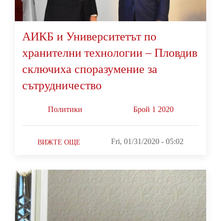
АИКБ и Университетът по
хранителни технологии – Пловдив
сключиха споразумение за
сътрудничество
Политики
Брой 1 2020
Fri, 01/31/2020 - 05:02
ВИЖТЕ ОЩЕ