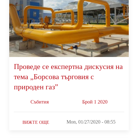
Проведе се експертна дискусия на
тема „Борсова търговия с
природен газ”
Събития
Брой 1 2020
Mon, 01/27/2020 - 08:55
ВИЖТЕ ОЩЕ