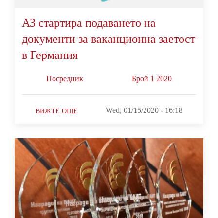
АЗ стартира подаването на
документи за ваканционна заетост
в Германия
Посредник
Брой 1 2020
Wed, 01/15/2020 - 16:18
ВИЖТЕ ОЩЕ