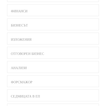
ФИНАНСИ
БИЗНЕСЪТ
ИЗЛОЖЕНИЯ
ОТГОВОРЕН БИЗНЕС
АНАЛИЗИ
ФОРСМАЖОР
СЕДМИЦАТА В ЕП