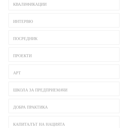
КВАЛИФИКАЦИИ
ИНТЕРВЮ
ПОСРЕДНИК
ПРОЕКТИ
АРТ
ШКОЛА ЗА ПРЕДПРИЕМАЧИ
ДОБРА ПРАКТИКА
КАПИТАЛЪТ НА НАЦИЯТА