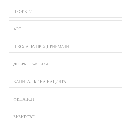
ПРОЕКТИ
АРТ
ШКОЛА ЗА ПРЕДПРИЕМАЧИ
ДОБРА ПРАКТИКА
КАПИТАЛЪТ НА НАЦИЯТА
ФИНАНСИ
БИЗНЕСЪТ