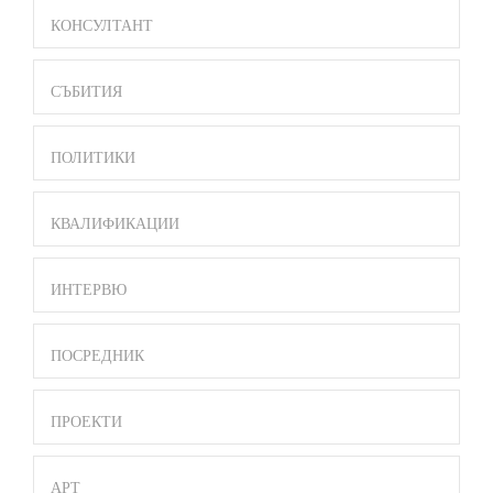
MENU
КОНСУЛТАНТ
СЪБИТИЯ
ПОЛИТИКИ
КВАЛИФИКАЦИИ
ИНТЕРВЮ
ПОСРЕДНИК
ПРОЕКТИ
АРТ