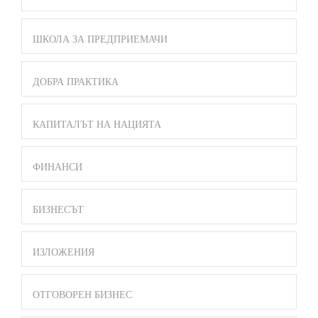
ШКОЛА ЗА ПРЕДПРИЕМАЧИ
ДОБРА ПРАКТИКА
КАПИТАЛЪТ НА НАЦИЯТА
ФИНАНСИ
БИЗНЕСЪТ
ИЗЛОЖЕНИЯ
ОТГОВОРЕН БИЗНЕС