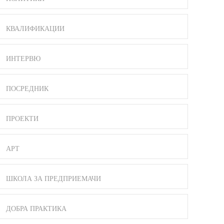
КВАЛИФИКАЦИИ
ИНТЕРВЮ
ПОСРЕДНИК
ПРОЕКТИ
АРТ
ШКОЛА ЗА ПРЕДПРИЕМАЧИ
ДОБРА ПРАКТИКА