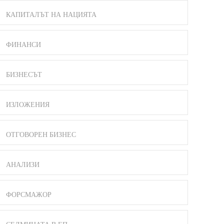
КАПИТАЛЪТ НА НАЦИЯТА
ФИНАНСИ
БИЗНЕСЪТ
ИЗЛОЖЕНИЯ
ОТГОВОРЕН БИЗНЕС
АНАЛИЗИ
ФОРСМАЖОР