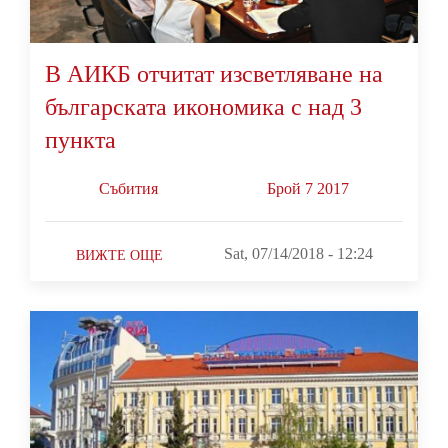
В АИКБ отчитат изсветляване на
българската икономика с над 3
пункта
Събития
Брой 7 2017
Sat, 07/14/2018 - 12:24
ВИЖТЕ ОЩЕ