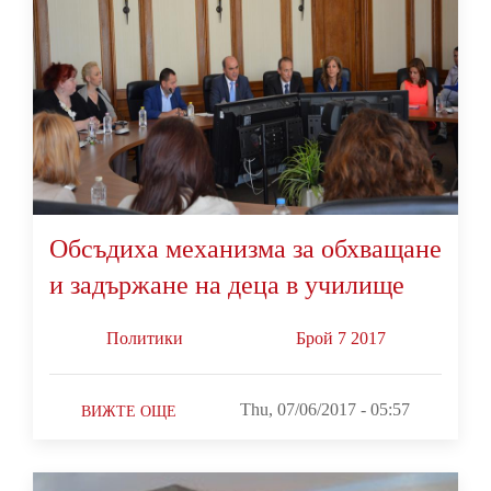
Обсъдиха механизма за обхващане
и задържане на деца в училище
Политики
Брой 7 2017
Thu, 07/06/2017 - 05:57
ВИЖТЕ ОЩЕ