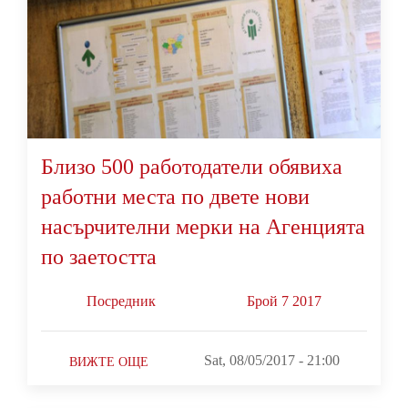
Близо 500 работодатели обявиха
работни места по двете нови
насърчителни мерки на Агенцията
по заетостта
Посредник
Брой 7 2017
Sat, 08/05/2017 - 21:00
ВИЖТЕ ОЩЕ