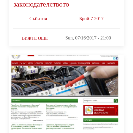
законодателството
Събития
Брой 7 2017
Sun, 07/16/2017 - 21:00
ВИЖТЕ ОЩЕ