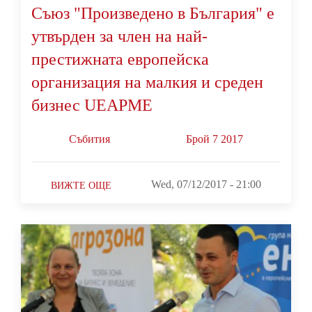
Съюз "Произведено в България" е
утвърден за член на най-
престижната европейска
организация на малкия и среден
бизнес UEAPME
Събития
Брой 7 2017
Wed, 07/12/2017 - 21:00
ВИЖТЕ ОЩЕ