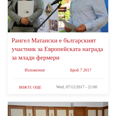
Рангел Матански е българският
участник за Европейската награда
за млади фермери
Изложения
Брой 7 2017
Wed, 07/12/2017 - 21:00
ВИЖТЕ ОЩЕ