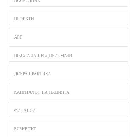
ПОСРЕДНИК
ПРОЕКТИ
АРТ
ШКОЛА ЗА ПРЕДПРИЕМАЧИ
ДОБРА ПРАКТИКА
КАПИТАЛЪТ НА НАЦИЯТА
ФИНАНСИ
БИЗНЕСЪТ