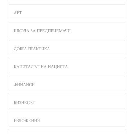
АРТ
ШКОЛА ЗА ПРЕДПРИЕМАЧИ
ДОБРА ПРАКТИКА
КАПИТАЛЪТ НА НАЦИЯТА
ФИНАНСИ
БИЗНЕСЪТ
ИЗЛОЖЕНИЯ