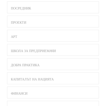
ПОСРЕДНИК
ПРОЕКТИ
АРТ
ШКОЛА ЗА ПРЕДПРИЕМАЧИ
ДОБРА ПРАКТИКА
КАПИТАЛЪТ НА НАЦИЯТА
ФИНАНСИ