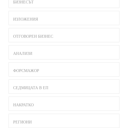
БИЗНЕСЪТ
ИЗЛОЖЕНИЯ
ОТГОВОРЕН БИЗНЕС
АНАЛИЗИ
ФОРСМАЖОР
СЕДМИЦАТА В ЕП
НАКРАТКО
РЕГИОНИ