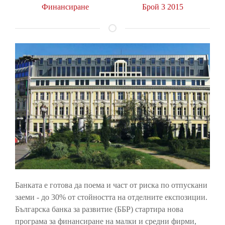
Финансиране
Брой 3 2015
Банката е готова да поема и част от риска по отпускани
заеми - до 30% от стойността на отделните експозиции.
Българска банка за развитие (ББР) стартира нова
програма за финансиране на малки и средни фирми,