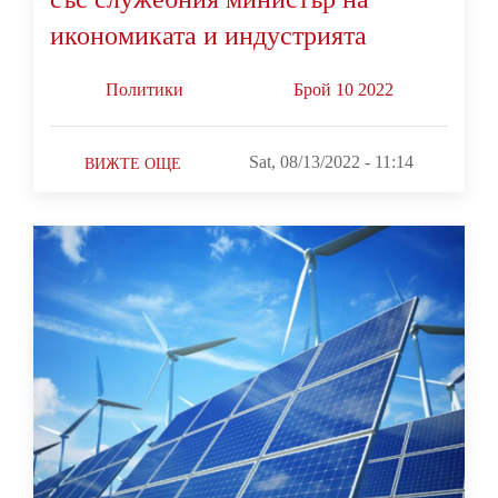
икономиката и индустрията
Политики
Брой 10 2022
Sat, 08/13/2022 - 11:14
ВИЖТЕ ОЩЕ