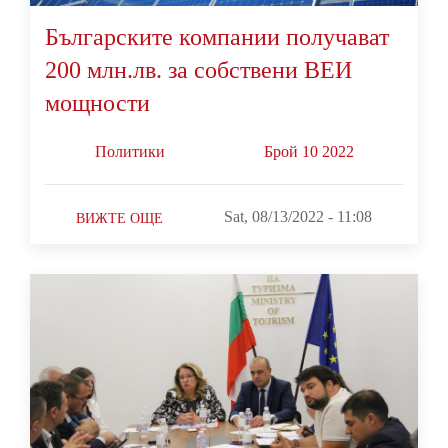
Българските компании получават
200 млн.лв. за собствени ВЕИ
мощности
Политики
Брой 10 2022
Sat, 08/13/2022 - 11:08
ВИЖТЕ ОЩЕ