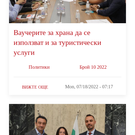
Ваучерите за храна да се
използват и за туристически
услуги
Политики
Брой 10 2022
Mon, 07/18/2022 - 07:17
ВИЖТЕ ОЩЕ