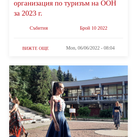
организация по туризъм на ООН
за 2023 г.
Събития
Брой 10 2022
Mon, 06/06/2022 - 08:04
ВИЖТЕ ОЩЕ