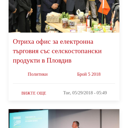
Отриха офис за електронна
търговия със селскостопански
продукти в Пловдив
Политики
Брой 5 2018
Tue, 05/29/2018 - 05:49
ВИЖТЕ ОЩЕ