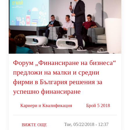
Форум „Финансиране на бизнеса“
предложи на малки и средни
фирми в България решения за
успешно финансиране
Кариери и Квалификация
Брой 5 2018
Tue, 05/22/2018 - 12:37
ВИЖТЕ ОЩЕ