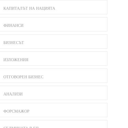
КАПИТАЛЪТ НА НАЦИЯТА
ФИНАНСИ
БИЗНЕСЪТ
ИЗЛОЖЕНИЯ
ОТГОВОРЕН БИЗНЕС
АНАЛИЗИ
ФОРСМАЖОР