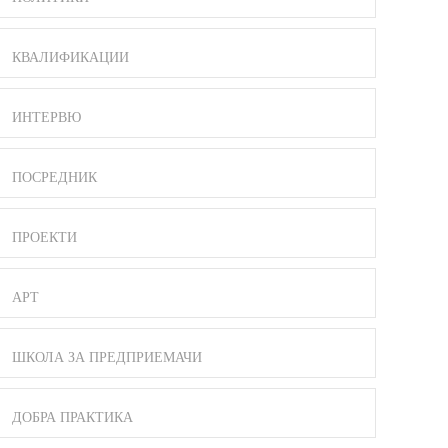
КВАЛИФИКАЦИИ
ИНТЕРВЮ
ПОСРЕДНИК
ПРОЕКТИ
АРТ
ШКОЛА ЗА ПРЕДПРИЕМАЧИ
ДОБРА ПРАКТИКА