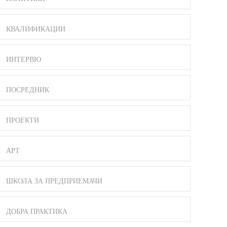
КВАЛИФИКАЦИИ
ИНТЕРВЮ
ПОСРЕДНИК
ПРОЕКТИ
АРТ
ШКОЛА ЗА ПРЕДПРИЕМАЧИ
ДОБРА ПРАКТИКА