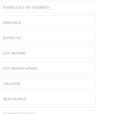
КАПИТАЛЪТ НА НАЦИЯТА
ФИНАНСИ
БИЗНЕСЪТ
ИЗЛОЖЕНИЯ
ОТГОВОРЕН БИЗНЕС
АНАЛИЗИ
ФОРСМАЖОР