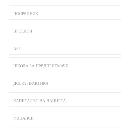
ПОСРЕДНИК
ПРОЕКТИ
АРТ
ШКОЛА ЗА ПРЕДПРИЕМАЧИ
ДОБРА ПРАКТИКА
КАПИТАЛЪТ НА НАЦИЯТА
ФИНАНСИ