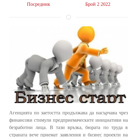
Посредник
Брой 2 2022
Агенцията по заетостта продължава да насърчава чрез
финансови стимули предприемаческите инициативи на
безработни лица. В тази връзка, бюрата по труда в
страната вече приемат заявления и бизнес проекти на