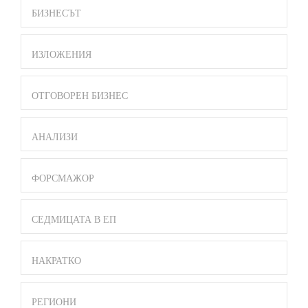
БИЗНЕСЪТ
ИЗЛОЖЕНИЯ
ОТГОВОРЕН БИЗНЕС
АНАЛИЗИ
ФОРСМАЖОР
СЕДМИЦАТА В ЕП
НАКРАТКО
РЕГИОНИ