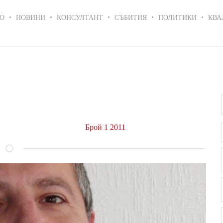
in
О
НОВИНИ
КОНСУЛТАНТ
СЪБИТИЯ
ПОЛИТИКИ
КВА
igation
Брой 1 2011