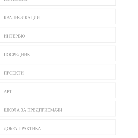
КВАЛИФИКАЦИИ
ИНТЕРВЮ
ПОСРЕДНИК
ПРОЕКТИ
АРТ
ШКОЛА ЗА ПРЕДПРИЕМАЧИ
ДОБРА ПРАКТИКА