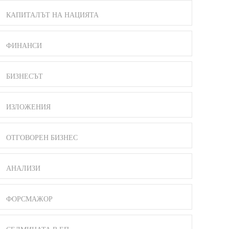
КАПИТАЛЪТ НА НАЦИЯТА
ФИНАНСИ
БИЗНЕСЪТ
ИЗЛОЖЕНИЯ
ОТГОВОРЕН БИЗНЕС
АНАЛИЗИ
ФОРСМАЖОР