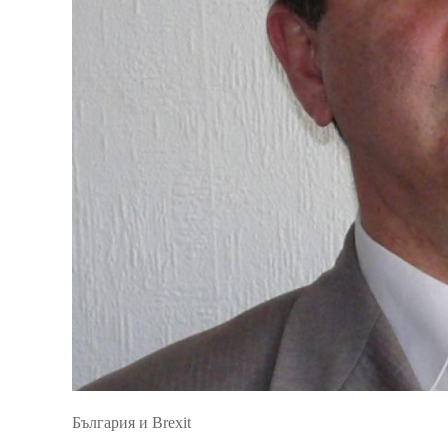
България и Brexit