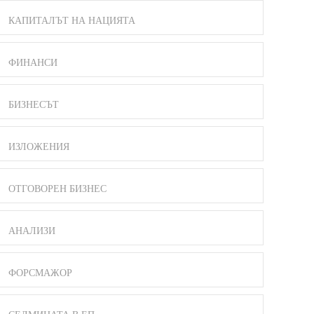
КАПИТАЛЪТ НА НАЦИЯТА
ФИНАНСИ
БИЗНЕСЪТ
ИЗЛОЖЕНИЯ
ОТГОВОРЕН БИЗНЕС
АНАЛИЗИ
ФОРСМАЖОР