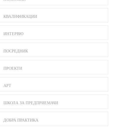
КВАЛИФИКАЦИИ
ИНТЕРВЮ
ПОСРЕДНИК
ПРОЕКТИ
АРТ
ШКОЛА ЗА ПРЕДПРИЕМАЧИ
ДОБРА ПРАКТИКА