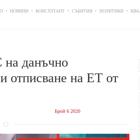
in
О
НОВИНИ
КОНСУЛТАНТ
СЪБИТИЯ
ПОЛИТИКИ
КВА
igation
 на данъчно
и отписване на ЕТ от
Брой 6 2020