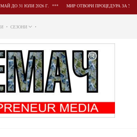
ЛИ 2026 Г.
МИР ОТВОРИ ПРОЦЕДУРА ЗА УЧАСТИЕ НА Б
НИ
СЕЗОНИ