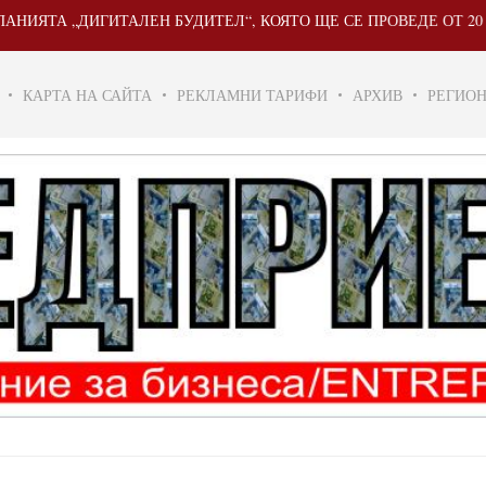
ГИТАЛЕН БУДИТЕЛ“, КОЯТО ЩЕ СЕ ПРОВЕДЕ ОТ 20 МАЙ ДО 31 Ю
КАРТА НА САЙТА
РЕКЛАМНИ ТАРИФИ
АРХИВ
РЕГИО