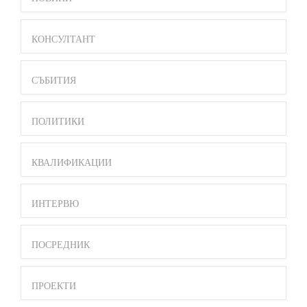
BAR
MENU
КОНСУЛТАНТ
СЪБИТИЯ
ПОЛИТИКИ
КВАЛИФИКАЦИИ
ИНТЕРВЮ
ПОСРЕДНИК
ПРОЕКТИ