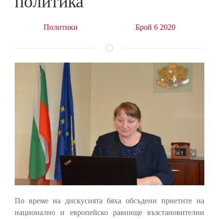
политика
Политики
Брой 6 2020
По време на дискусията бяха обсъдени приетите на
национално и европейско равнище възстановителни