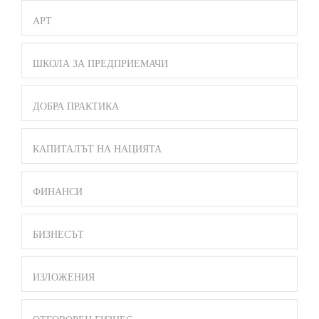
АРТ
ШКОЛА ЗА ПРЕДПРИЕМАЧИ
ДОБРА ПРАКТИКА
КАПИТАЛЪТ НА НАЦИЯТА
ФИНАНСИ
БИЗНЕСЪТ
ИЗЛОЖЕНИЯ