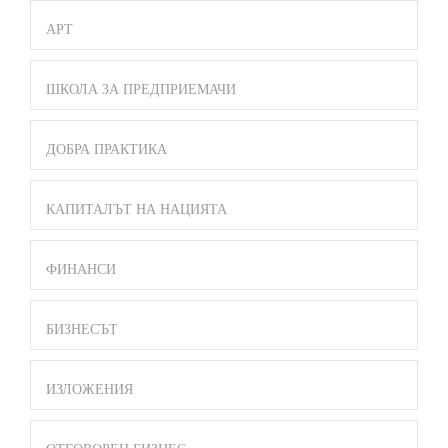
АРТ
ШКОЛА ЗА ПРЕДПРИЕМАЧИ
ДОБРА ПРАКТИКА
КАПИТАЛЪТ НА НАЦИЯТА
ФИНАНСИ
БИЗНЕСЪТ
ИЗЛОЖЕНИЯ