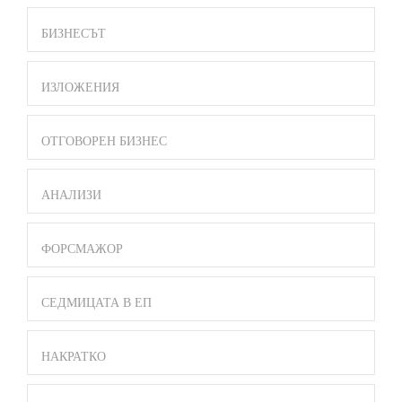
БИЗНЕСЪТ
ИЗЛОЖЕНИЯ
ОТГОВОРЕН БИЗНЕС
АНАЛИЗИ
ФОРСМАЖОР
СЕДМИЦАТА В ЕП
НАКРАТКО