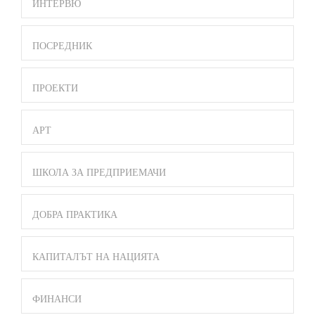
ИНТЕРВЮ
ПОСРЕДНИК
ПРОЕКТИ
АРТ
ШКОЛА ЗА ПРЕДПРИЕМАЧИ
ДОБРА ПРАКТИКА
КАПИТАЛЪТ НА НАЦИЯТА
ФИНАНСИ