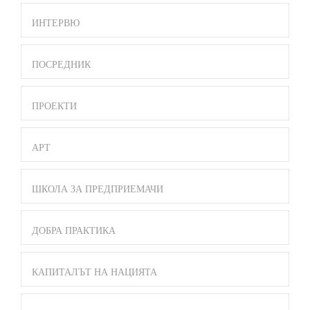
ИНТЕРВЮ
ПОСРЕДНИК
ПРОЕКТИ
АРТ
ШКОЛА ЗА ПРЕДПРИЕМАЧИ
ДОБРА ПРАКТИКА
КАПИТАЛЪТ НА НАЦИЯТА