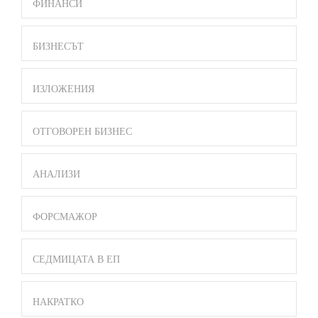
ФИНАНСИ
БИЗНЕСЪТ
ИЗЛОЖЕНИЯ
ОТГОВОРЕН БИЗНЕС
АНАЛИЗИ
ФОРСМАЖОР
СЕДМИЦАТА В ЕП
НАКРАТКО