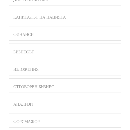
КАПИТАЛЪТ НА НАЦИЯТА
ФИНАНСИ
БИЗНЕСЪТ
ИЗЛОЖЕНИЯ
ОТГОВОРЕН БИЗНЕС
АНАЛИЗИ
ФОРСМАЖОР