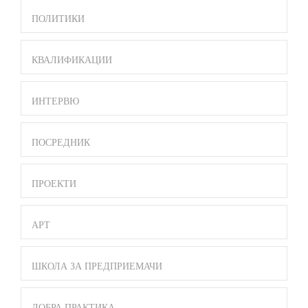
ПОЛИТИКИ
КВАЛИФИКАЦИИ
ИНТЕРВЮ
ПОСРЕДНИК
ПРОЕКТИ
АРТ
ШКОЛА ЗА ПРЕДПРИЕМАЧИ
ДОБРА ПРАКТИКА