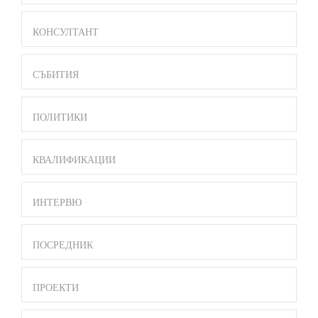
BAR
MENU
КОНСУЛТАНТ
СЪБИТИЯ
ПОЛИТИКИ
КВАЛИФИКАЦИИ
ИНТЕРВЮ
ПОСРЕДНИК
ПРОЕКТИ