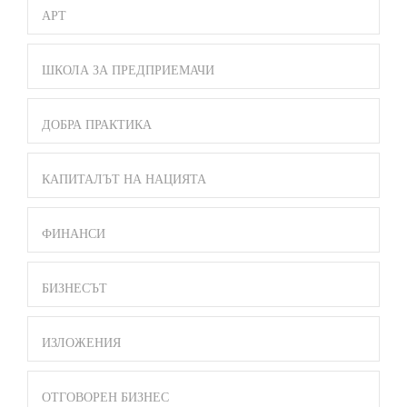
АРТ
ШКОЛА ЗА ПРЕДПРИЕМАЧИ
ДОБРА ПРАКТИКА
КАПИТАЛЪТ НА НАЦИЯТА
ФИНАНСИ
БИЗНЕСЪТ
ИЗЛОЖЕНИЯ
ОТГОВОРЕН БИЗНЕС