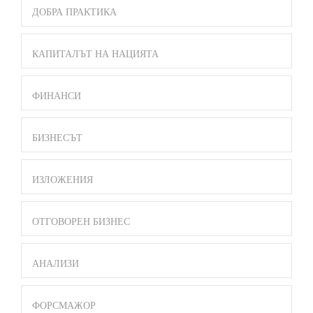
ДОБРА ПРАКТИКА
КАПИТАЛЪТ НА НАЦИЯТА
ФИНАНСИ
БИЗНЕСЪТ
ИЗЛОЖЕНИЯ
ОТГОВОРЕН БИЗНЕС
АНАЛИЗИ
ФОРСМАЖОР