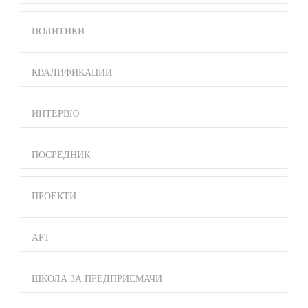
ПОЛИТИКИ
КВАЛИФИКАЦИИ
ИНТЕРВЮ
ПОСРЕДНИК
ПРОЕКТИ
АРТ
ШКОЛА ЗА ПРЕДПРИЕМАЧИ