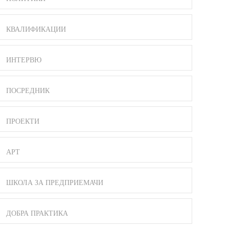
КВАЛИФИКАЦИИ
ИНТЕРВЮ
ПОСРЕДНИК
ПРОЕКТИ
АРТ
ШКОЛА ЗА ПРЕДПРИЕМАЧИ
ДОБРА ПРАКТИКА