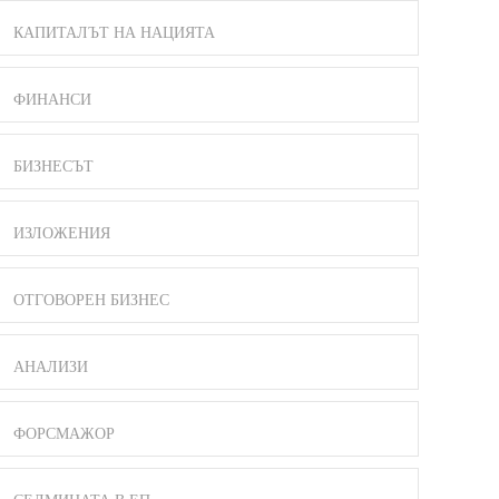
КАПИТАЛЪТ НА НАЦИЯТА
ФИНАНСИ
БИЗНЕСЪТ
ИЗЛОЖЕНИЯ
ОТГОВОРЕН БИЗНЕС
АНАЛИЗИ
ФОРСМАЖОР