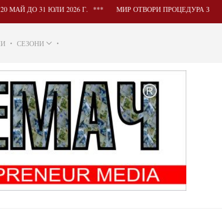
 31 ЮЛИ 2026 Г.
МИР ОТВОРИ ПРОЦЕДУРА ЗА УЧАСТИЕ
НИ
СЕЗОНИ