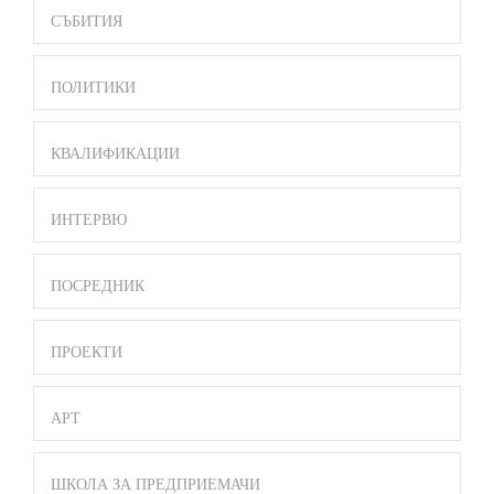
СЪБИТИЯ
ПОЛИТИКИ
КВАЛИФИКАЦИИ
ИНТЕРВЮ
ПОСРЕДНИК
ПРОЕКТИ
АРТ
ШКОЛА ЗА ПРЕДПРИЕМАЧИ