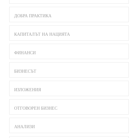
ДОБРА ПРАКТИКА
КАПИТАЛЪТ НА НАЦИЯТА
ФИНАНСИ
БИЗНЕСЪТ
ИЗЛОЖЕНИЯ
ОТГОВОРЕН БИЗНЕС
АНАЛИЗИ