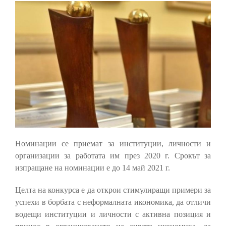
Номинации се приемат за институции, личности и
организации за работата им през 2020 г. Срокът за
изпращане на номинации е до 14 май 2021 г.
Целта на конкурса е да открои стимулиращи примери за
успехи в борбата с неформалната икономика, да отличи
водещи институции и личности с активна позиция и