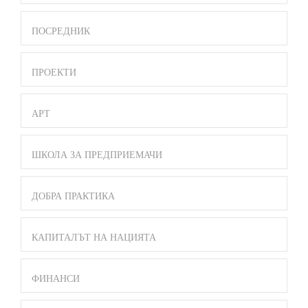
ПОСРЕДНИК
ПРОЕКТИ
АРТ
ШКОЛА ЗА ПРЕДПРИЕМАЧИ
ДОБРА ПРАКТИКА
КАПИТАЛЪТ НА НАЦИЯТА
ФИНАНСИ