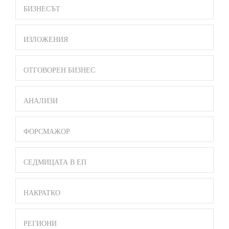
БИЗНЕСЪТ
ИЗЛОЖЕНИЯ
ОТГОВОРЕН БИЗНЕС
АНАЛИЗИ
ФОРСМАЖОР
СЕДМИЦАТА В ЕП
НАКРАТКО
РЕГИОНИ