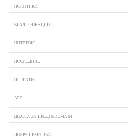
ПОЛИТИКИ
КВАЛИФИКАЦИИ
ИНТЕРВЮ
ПОСРЕДНИК
ПРОЕКТИ
АРТ
ШКОЛА ЗА ПРЕДПРИЕМАЧИ
ДОБРА ПРАКТИКА