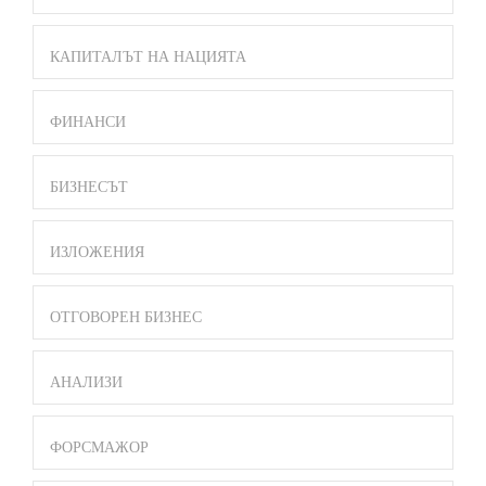
КАПИТАЛЪТ НА НАЦИЯТА
ФИНАНСИ
БИЗНЕСЪТ
ИЗЛОЖЕНИЯ
ОТГОВОРЕН БИЗНЕС
АНАЛИЗИ
ФОРСМАЖОР