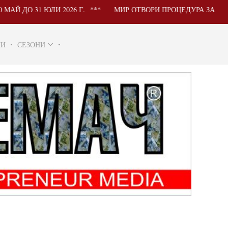
1 ЮЛИ 2026 Г.
МИР ОТВОРИ ПРОЦЕДУРА ЗА УЧАСТИЕ Н
НИ
СЕЗОНИ