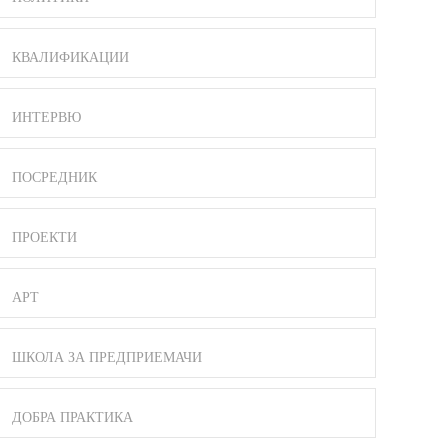
КВАЛИФИКАЦИИ
ИНТЕРВЮ
ПОСРЕДНИК
ПРОЕКТИ
АРТ
ШКОЛА ЗА ПРЕДПРИЕМАЧИ
ДОБРА ПРАКТИКА