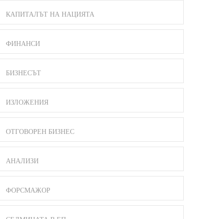
КАПИТАЛЪТ НА НАЦИЯТА
ФИНАНСИ
БИЗНЕСЪТ
ИЗЛОЖЕНИЯ
ОТГОВОРЕН БИЗНЕС
АНАЛИЗИ
ФОРСМАЖОР