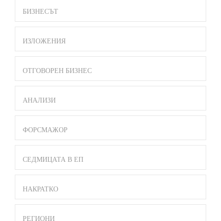
БИЗНЕСЪТ
ИЗЛОЖЕНИЯ
ОТГОВОРЕН БИЗНЕС
АНАЛИЗИ
ФОРСМАЖОР
СЕДМИЦАТА В ЕП
НАКРАТКО
РЕГИОНИ