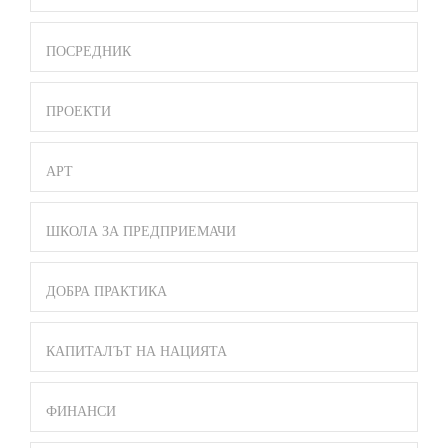
ПОСРЕДНИК
ПРОЕКТИ
АРТ
ШКОЛА ЗА ПРЕДПРИЕМАЧИ
ДОБРА ПРАКТИКА
КАПИТАЛЪТ НА НАЦИЯТА
ФИНАНСИ